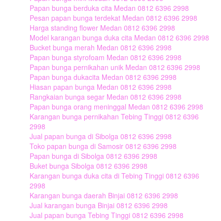
Papan bunga berduka cita Medan 0812 6396 2998
Pesan papan bunga terdekat Medan 0812 6396 2998
Harga standing flower Medan 0812 6396 2998
Model karangan bunga duka cita Medan 0812 6396 2998
Bucket bunga merah Medan 0812 6396 2998
Papan bunga styrofoam Medan 0812 6396 2998
Papan bunga pernikahan unik Medan 0812 6396 2998
Papan bunga dukacita Medan 0812 6396 2998
Hiasan papan bunga Medan 0812 6396 2998
Rangkaian bunga segar Medan 0812 6396 2998
Papan bunga orang meninggal Medan 0812 6396 2998
Karangan bunga pernikahan Tebing Tinggi 0812 6396
2998
Jual papan bunga di Sibolga 0812 6396 2998
Toko papan bunga di Samosir 0812 6396 2998
Papan bunga di Sibolga 0812 6396 2998
Buket bunga Sibolga 0812 6396 2998
Karangan bunga duka cita di Tebing Tinggi 0812 6396
2998
Karangan bunga daerah Binjai 0812 6396 2998
Jual karangan bunga Binjai 0812 6396 2998
Jual papan bunga Tebing Tinggi 0812 6396 2998