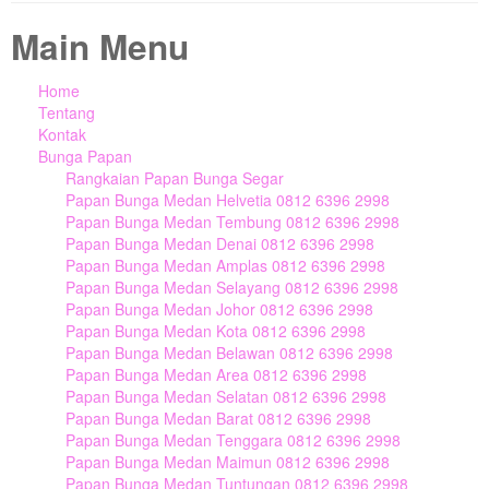
Main Menu
Home
Tentang
Kontak
Bunga Papan
Rangkaian Papan Bunga Segar
Papan Bunga Medan Helvetia 0812 6396 2998
Papan Bunga Medan Tembung 0812 6396 2998
Papan Bunga Medan Denai 0812 6396 2998
Papan Bunga Medan Amplas 0812 6396 2998
Papan Bunga Medan Selayang 0812 6396 2998
Papan Bunga Medan Johor 0812 6396 2998
Papan Bunga Medan Kota 0812 6396 2998
Papan Bunga Medan Belawan 0812 6396 2998
Papan Bunga Medan Area 0812 6396 2998
Papan Bunga Medan Selatan 0812 6396 2998
Papan Bunga Medan Barat 0812 6396 2998
Papan Bunga Medan Tenggara 0812 6396 2998
Papan Bunga Medan Maimun 0812 6396 2998
Papan Bunga Medan Tuntungan 0812 6396 2998