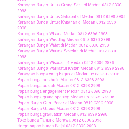
Karangan Bunga Untuk Orang Sakit di Medan 0812 6396
2998
Karangan Bunga Untuk Sahabat di Medan 0812 6396 2998
Karangan Bunga Untuk Khitanan di Medan 0812 6396
2998
Karangan Bunga Wisuda Medan 0812 6396 2998
Karangan Bunga Wedding Medan 0812 6396 2998
Karangan Bunga Wafat di Medan 0812 6396 2998
Karangan Bunga Wisuda Sekolah di Medan 0812 6396
2998
Karangan Bunga Wisuda TK Medan 0812 6396 2998
Karangan Bunga Walimatul Khitan Medan 0812 6396 2998
Karangan bunga yang bagus di Medan 0812 6396 2998
Papan bunga aesthetic Medan 0812 6396 2998
Papan bunga aqiqah Medan 0812 6396 2998
Papan bunga engagement Medan 0812 6396 2998
Papan bunga grand opening Medan 0812 6396 2998
Papan Bunga Guru Besar di Medan 0812 6396 2998
Papan Bunga Gabus Medan 0812 6396 2998
Papan bunga graduation Medan 0812 6396 2998
Toko bunga Tanjung Morawa 0812 6396 2998
Harga papan bunga Binjai 0812 6396 2998