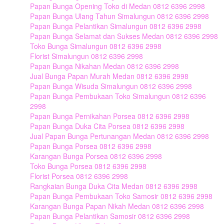
Papan Bunga Opening Toko di Medan 0812 6396 2998
Papan Bunga Ulang Tahun Simalungun 0812 6396 2998
Papan Bunga Pelantikan Simalungun 0812 6396 2998
Papan Bunga Selamat dan Sukses Medan 0812 6396 2998
Toko Bunga Simalungun 0812 6396 2998
Florist Simalungun 0812 6396 2998
Papan Bunga Nikahan Medan 0812 6396 2998
Jual Bunga Papan Murah Medan 0812 6396 2998
Papan Bunga Wisuda Simalungun 0812 6396 2998
Papan Bunga Pembukaan Toko Simalungun 0812 6396
2998
Papan Bunga Pernikahan Porsea 0812 6396 2998
Papan Bunga Duka Cita Porsea 0812 6396 2998
Jual Papan Bunga Pertunangan Medan 0812 6396 2998
Papan Bunga Porsea 0812 6396 2998
Karangan Bunga Porsea 0812 6396 2998
Toko Bunga Porsea 0812 6396 2998
Florist Porsea 0812 6396 2998
Rangkaian Bunga Duka Cita Medan 0812 6396 2998
Papan Bunga Pembukaan Toko Samosir 0812 6396 2998
Karangan Bunga Papan Nikah Medan 0812 6396 2998
Papan Bunga Pelantikan Samosir 0812 6396 2998