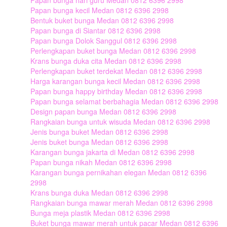
Papan bunga hari guru Medan 0812 6396 2998
Papan bunga kecil Medan 0812 6396 2998
Bentuk buket bunga Medan 0812 6396 2998
Papan bunga di Siantar 0812 6396 2998
Papan bunga Dolok Sanggul 0812 6396 2998
Perlengkapan buket bunga Medan 0812 6396 2998
Krans bunga duka cita Medan 0812 6396 2998
Perlengkapan buket terdekat Medan 0812 6396 2998
Harga karangan bunga kecil Medan 0812 6396 2998
Papan bunga happy birthday Medan 0812 6396 2998
Papan bunga selamat berbahagia Medan 0812 6396 2998
Design papan bunga Medan 0812 6396 2998
Rangkaian bunga untuk wisuda Medan 0812 6396 2998
Jenis bunga buket Medan 0812 6396 2998
Jenis buket bunga Medan 0812 6396 2998
Karangan bunga jakarta di Medan 0812 6396 2998
Papan bunga nikah Medan 0812 6396 2998
Karangan bunga pernikahan elegan Medan 0812 6396
2998
Krans bunga duka Medan 0812 6396 2998
Rangkaian bunga mawar merah Medan 0812 6396 2998
Bunga meja plastik Medan 0812 6396 2998
Buket bunga mawar merah untuk pacar Medan 0812 6396