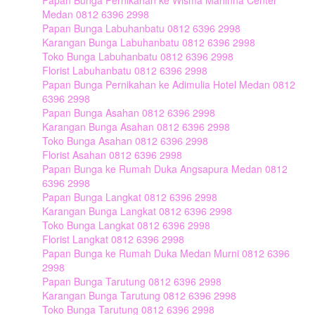
Papan Bunga Pernikahan ke Wisma Mahinna Center
Medan 0812 6396 2998
Papan Bunga Labuhanbatu 0812 6396 2998
Karangan Bunga Labuhanbatu 0812 6396 2998
Toko Bunga Labuhanbatu 0812 6396 2998
Florist Labuhanbatu 0812 6396 2998
Papan Bunga Pernikahan ke Adimulia Hotel Medan 0812
6396 2998
Papan Bunga Asahan 0812 6396 2998
Karangan Bunga Asahan 0812 6396 2998
Toko Bunga Asahan 0812 6396 2998
Florist Asahan 0812 6396 2998
Papan Bunga ke Rumah Duka Angsapura Medan 0812
6396 2998
Papan Bunga Langkat 0812 6396 2998
Karangan Bunga Langkat 0812 6396 2998
Toko Bunga Langkat 0812 6396 2998
Florist Langkat 0812 6396 2998
Papan Bunga ke Rumah Duka Medan Murni 0812 6396
2998
Papan Bunga Tarutung 0812 6396 2998
Karangan Bunga Tarutung 0812 6396 2998
Toko Bunga Tarutung 0812 6396 2998