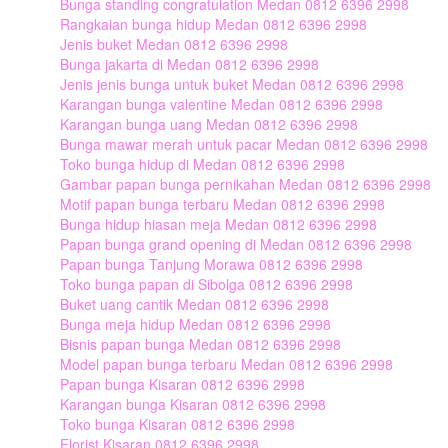
Bunga standing congratulation Medan 0812 6396 2998
Rangkaian bunga hidup Medan 0812 6396 2998
Jenis buket Medan 0812 6396 2998
Bunga jakarta di Medan 0812 6396 2998
Jenis jenis bunga untuk buket Medan 0812 6396 2998
Karangan bunga valentine Medan 0812 6396 2998
Karangan bunga uang Medan 0812 6396 2998
Bunga mawar merah untuk pacar Medan 0812 6396 2998
Toko bunga hidup di Medan 0812 6396 2998
Gambar papan bunga pernikahan Medan 0812 6396 2998
Motif papan bunga terbaru Medan 0812 6396 2998
Bunga hidup hiasan meja Medan 0812 6396 2998
Papan bunga grand opening di Medan 0812 6396 2998
Papan bunga Tanjung Morawa 0812 6396 2998
Toko bunga papan di Sibolga 0812 6396 2998
Buket uang cantik Medan 0812 6396 2998
Bunga meja hidup Medan 0812 6396 2998
Bisnis papan bunga Medan 0812 6396 2998
Model papan bunga terbaru Medan 0812 6396 2998
Papan bunga Kisaran 0812 6396 2998
Karangan bunga Kisaran 0812 6396 2998
Toko bunga Kisaran 0812 6396 2998
Florist Kisaran 0812 6396 2998