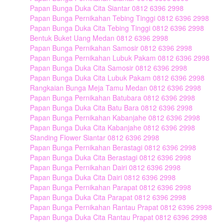
Papan Bunga Duka Cita Siantar 0812 6396 2998
Papan Bunga Pernikahan Tebing Tinggi 0812 6396 2998
Papan Bunga Duka Cita Tebing Tinggi 0812 6396 2998
Bentuk Buket Uang Medan 0812 6396 2998
Papan Bunga Pernikahan Samosir 0812 6396 2998
Papan Bunga Pernikahan Lubuk Pakam 0812 6396 2998
Papan Bunga Duka Cita Samosir 0812 6396 2998
Papan Bunga Duka Cita Lubuk Pakam 0812 6396 2998
Rangkaian Bunga Meja Tamu Medan 0812 6396 2998
Papan Bunga Pernikahan Batubara 0812 6396 2998
Papan Bunga Duka Cita Batu Bara 0812 6396 2998
Papan Bunga Pernikahan Kabanjahe 0812 6396 2998
Papan Bunga Duka Cita Kabanjahe 0812 6396 2998
Standing Flower Siantar 0812 6396 2998
Papan Bunga Pernikahan Berastagi 0812 6396 2998
Papan Bunga Duka Cita Berastagi 0812 6396 2998
Papan Bunga Pernikahan Dairi 0812 6396 2998
Papan Bunga Duka Cita Dairi 0812 6396 2998
Papan Bunga Pernikahan Parapat 0812 6396 2998
Papan Bunga Duka Cita Parapat 0812 6396 2998
Papan Bunga Pernikahan Rantau Prapat 0812 6396 2998
Papan Bunga Duka Cita Rantau Prapat 0812 6396 2998