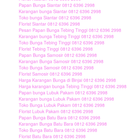
Papan Bunga Siantar 0812 6396 2998
Karangan bunga Siantar 0812 6396 2998
Toko bunga Siantar 0812 6396 2998
Florist Siantar 0812 6396 2998
Pesan Papan Bunga Tebing Tinggi 0812 6396 2998
Karangan bunga Tebing Tinggi 0812 6396 2998
Toko Bunga Tebing Tinggi 0812 6396 2998
Florist Tebing Tinggi 0812 6396 2998
Papan Bunga Samosir 0812 6396 2998
Karangan Bunga Samosir 0812 6396 2998
Toko Bunga Samosir 0812 6396 2998
Florist Samosir 0812 6396 2998
Harga Karangan Bunga di Binjai 0812 6396 2998
Harga karangan bunga Tebing Tinggi 0812 6396 2998
Papan bunga Lubuk Pakam 0812 6396 2998
Karangan bunga Lubuk Pakam 0812 6396 2998
Toko Bunga Lubuk Pakam 0812 6396 2998
Florist Lubuk Pakam 0812 6396 2998
Papan Bunga Batu Bara 0812 6396 2998
Karangan Bunga Batu Bara 0812 6396 2998
Toko Bunga Batu Bara 0812 6396 2998
Florist Batu Bara 0812 6396 2998