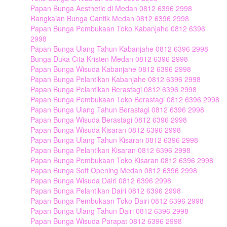
Papan Bunga Aesthetic di Medan 0812 6396 2998
Rangkaian Bunga Cantik Medan 0812 6396 2998
Papan Bunga Pembukaan Toko Kabanjahe 0812 6396
2998
Papan Bunga Ulang Tahun Kabanjahe 0812 6396 2998
Bunga Duka Cita Kristen Medan 0812 6396 2998
Papan Bunga Wisuda Kabanjahe 0812 6396 2998
Papan Bunga Pelantikan Kabanjahe 0812 6396 2998
Papan Bunga Pelantikan Berastagi 0812 6396 2998
Papan Bunga Pembukaan Toko Berastagi 0812 6396 2998
Papan Bunga Ulang Tahun Berastagi 0812 6396 2998
Papan Bunga Wisuda Berastagi 0812 6396 2998
Papan Bunga Wisuda Kisaran 0812 6396 2998
Papan Bunga Ulang Tahun Kisaran 0812 6396 2998
Papan Bunga Pelantikan Kisaran 0812 6396 2998
Papan Bunga Pembukaan Toko Kisaran 0812 6396 2998
Papan Bunga Soft Opening Medan 0812 6396 2998
Papan Bunga Wisuda Dairi 0812 6396 2998
Papan Bunga Pelantikan Dairi 0812 6396 2998
Papan Bunga Pembukaan Toko Dairi 0812 6396 2998
Papan Bunga Ulang Tahun Dairi 0812 6396 2998
Papan Bunga Wisuda Parapat 0812 6396 2998