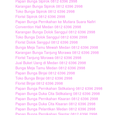
Papan Bunga Sipirok 0812 6396 2998
Karangan Bunga Sipirok 0812 6396 2998
Toko Bunga Sipirok 0812 6396 2998
Florist Sipirok 0812 6396 2998
Papan Bunga Pernikahan ke Mutiara Suara Nafiri
Convention Hall Medan 0812 6396 2998
Karangan Bunga Dolok Sanggul 0812 6396 2998
Toko Bunga Dolok Sanggul 0812 6396 2998
Florist Dolok Sanggul 0812 6396 2998
Bunga Meja Tamu Mewah Medan 0812 6396 2998
Karangan Bunga Tanjung Morawa 0812 6396 2998
Florist Tanjung Morawa 0812 6396 2998
Jual Buket Uang di Medan 0812 6396 2998
Bunga Meja Tamu Medan 0812 6396 2998
Papan Bunga Binjai 0812 6396 2998
Toko Bunga Binjai 0812 6396 2998
Florist Binjai 0812 6396 2998
Papan Bunga Pernikahan Sidikalang 0812 6396 2998
Papan Bunga Duka Cita Sidikalang 0812 6396 2998
Papan Bunga Pernikahan Kisaran 0812 6396 2998
Papan Bunga Duka Cita Kisaran 0812 6396 2998
Papan Bunga Pelantikan Medan 0812 6396 2998
Papan Bunga Pernikahan Siantar 0812 6396 2998