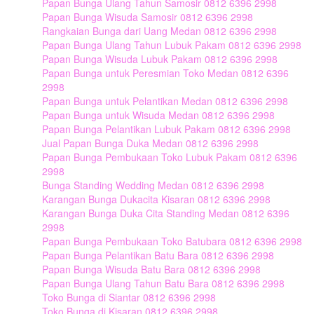
Papan Bunga Ulang Tahun Samosir 0812 6396 2998
Papan Bunga Wisuda Samosir 0812 6396 2998
Rangkaian Bunga dari Uang Medan 0812 6396 2998
Papan Bunga Ulang Tahun Lubuk Pakam 0812 6396 2998
Papan Bunga Wisuda Lubuk Pakam 0812 6396 2998
Papan Bunga untuk Peresmian Toko Medan 0812 6396
2998
Papan Bunga untuk Pelantikan Medan 0812 6396 2998
Papan Bunga untuk Wisuda Medan 0812 6396 2998
Papan Bunga Pelantikan Lubuk Pakam 0812 6396 2998
Jual Papan Bunga Duka Medan 0812 6396 2998
Papan Bunga Pembukaan Toko Lubuk Pakam 0812 6396
2998
Bunga Standing Wedding Medan 0812 6396 2998
Karangan Bunga Dukacita Kisaran 0812 6396 2998
Karangan Bunga Duka Cita Standing Medan 0812 6396
2998
Papan Bunga Pembukaan Toko Batubara 0812 6396 2998
Papan Bunga Pelantikan Batu Bara 0812 6396 2998
Papan Bunga Wisuda Batu Bara 0812 6396 2998
Papan Bunga Ulang Tahun Batu Bara 0812 6396 2998
Toko Bunga di Siantar 0812 6396 2998
Toko Bunga di Kisaran 0812 6396 2998