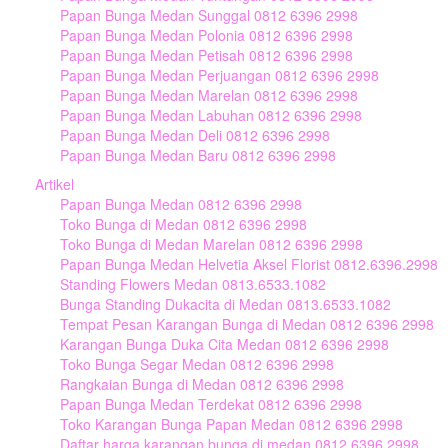
Papan Bunga Medan Sunggal 0812 6396 2998
Papan Bunga Medan Polonia 0812 6396 2998
Papan Bunga Medan Petisah 0812 6396 2998
Papan Bunga Medan Perjuangan 0812 6396 2998
Papan Bunga Medan Marelan 0812 6396 2998
Papan Bunga Medan Labuhan 0812 6396 2998
Papan Bunga Medan Deli 0812 6396 2998
Papan Bunga Medan Baru 0812 6396 2998
Artikel
Papan Bunga Medan 0812 6396 2998
Toko Bunga di Medan 0812 6396 2998
Toko Bunga di Medan Marelan 0812 6396 2998
Papan Bunga Medan Helvetia Aksel Florist 0812.6396.2998
Standing Flowers Medan 0813.6533.1082
Bunga Standing Dukacita di Medan 0813.6533.1082
Tempat Pesan Karangan Bunga di Medan 0812 6396 2998
Karangan Bunga Duka Cita Medan 0812 6396 2998
Toko Bunga Segar Medan 0812 6396 2998
Rangkaian Bunga di Medan 0812 6396 2998
Papan Bunga Medan Terdekat 0812 6396 2998
Toko Karangan Bunga Papan Medan 0812 6396 2998
Daftar harga karangan bunga di medan 0812 6396 2998