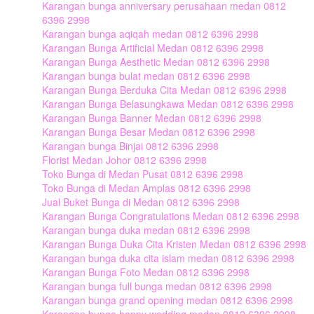
Karangan bunga anniversary perusahaan medan 0812
6396 2998
Karangan bunga aqiqah medan 0812 6396 2998
Karangan Bunga Artificial Medan 0812 6396 2998
Karangan Bunga Aesthetic Medan 0812 6396 2998
Karangan bunga bulat medan 0812 6396 2998
Karangan Bunga Berduka Cita Medan 0812 6396 2998
Karangan Bunga Belasungkawa Medan 0812 6396 2998
Karangan Bunga Banner Medan 0812 6396 2998
Karangan Bunga Besar Medan 0812 6396 2998
Karangan bunga Binjai 0812 6396 2998
Florist Medan Johor 0812 6396 2998
Toko Bunga di Medan Pusat 0812 6396 2998
Toko Bunga di Medan Amplas 0812 6396 2998
Jual Buket Bunga di Medan 0812 6396 2998
Karangan Bunga Congratulations Medan 0812 6396 2998
Karangan bunga duka medan 0812 6396 2998
Karangan Bunga Duka Cita Kristen Medan 0812 6396 2998
Karangan bunga duka cita islam medan 0812 6396 2998
Karangan Bunga Foto Medan 0812 6396 2998
Karangan bunga full bunga medan 0812 6396 2998
Karangan bunga grand opening medan 0812 6396 2998