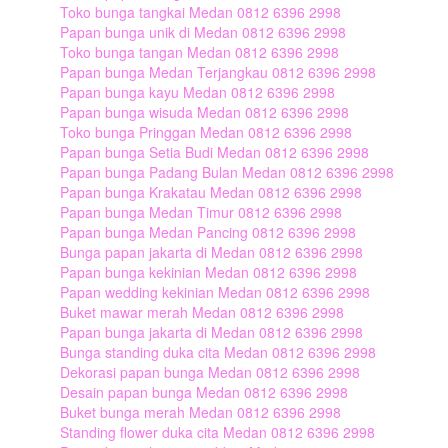
Toko bunga tangkai Medan 0812 6396 2998
Papan bunga unik di Medan 0812 6396 2998
Toko bunga tangan Medan 0812 6396 2998
Papan bunga Medan Terjangkau 0812 6396 2998
Papan bunga kayu Medan 0812 6396 2998
Papan bunga wisuda Medan 0812 6396 2998
Toko bunga Pringgan Medan 0812 6396 2998
Papan bunga Setia Budi Medan 0812 6396 2998
Papan bunga Padang Bulan Medan 0812 6396 2998
Papan bunga Krakatau Medan 0812 6396 2998
Papan bunga Medan Timur 0812 6396 2998
Papan bunga Medan Pancing 0812 6396 2998
Bunga papan jakarta di Medan 0812 6396 2998
Papan bunga kekinian Medan 0812 6396 2998
Papan wedding kekinian Medan 0812 6396 2998
Buket mawar merah Medan 0812 6396 2998
Papan bunga jakarta di Medan 0812 6396 2998
Bunga standing duka cita Medan 0812 6396 2998
Dekorasi papan bunga Medan 0812 6396 2998
Desain papan bunga Medan 0812 6396 2998
Buket bunga merah Medan 0812 6396 2998
Standing flower duka cita Medan 0812 6396 2998