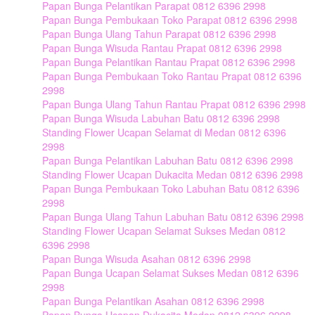
Papan Bunga Pelantikan Parapat 0812 6396 2998
Papan Bunga Pembukaan Toko Parapat 0812 6396 2998
Papan Bunga Ulang Tahun Parapat 0812 6396 2998
Papan Bunga Wisuda Rantau Prapat 0812 6396 2998
Papan Bunga Pelantikan Rantau Prapat 0812 6396 2998
Papan Bunga Pembukaan Toko Rantau Prapat 0812 6396
2998
Papan Bunga Ulang Tahun Rantau Prapat 0812 6396 2998
Papan Bunga Wisuda Labuhan Batu 0812 6396 2998
Standing Flower Ucapan Selamat di Medan 0812 6396
2998
Papan Bunga Pelantikan Labuhan Batu 0812 6396 2998
Standing Flower Ucapan Dukacita Medan 0812 6396 2998
Papan Bunga Pembukaan Toko Labuhan Batu 0812 6396
2998
Papan Bunga Ulang Tahun Labuhan Batu 0812 6396 2998
Standing Flower Ucapan Selamat Sukses Medan 0812
6396 2998
Papan Bunga Wisuda Asahan 0812 6396 2998
Papan Bunga Ucapan Selamat Sukses Medan 0812 6396
2998
Papan Bunga Pelantikan Asahan 0812 6396 2998