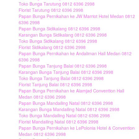
Toko Bunga Tarutung 0812 6396 2998
Florist Tarutung 0812 6396 2998
Papan Bunga Pernikahan ke JW Marriot Hotel Medan 0812
6396 2998
Papan Bunga Sidikalang 0812 6396 2998
Karangan Bunga Sidikalang 0812 6396 2998
Toko Bunga Sidikalang 0812 6396 2998
Florist Sidikalang 0812 6396 2998
Papan Bunga Pernikahan ke Andaliman Hall Medan 0812
6396 2998
Papan Bunga Tanjung Balai 0812 6396 2998
Karangan Bunga Tanjung Balai 0812 6396 2998
Toko Bunga Tanjung Balai 0812 6396 2998
Florist Tanjung Balai 0812 6396 2998
Papan Bunga Pernikahan ke Alamjad Convention Hall
Medan 0812 6396 2998
Papan Bunga Mandailing Natal 0812 6396 2998
Karangan Bunga Mandailing Natal 0812 6396 2998
Toko Bunga Mandailing Natal 0812 6396 2998
Florist Mandailing Natal 0812 6396 2998
Papan Bunga Pernikahan ke LePolonia Hotel & Convention
Medan 0812 6396 2998