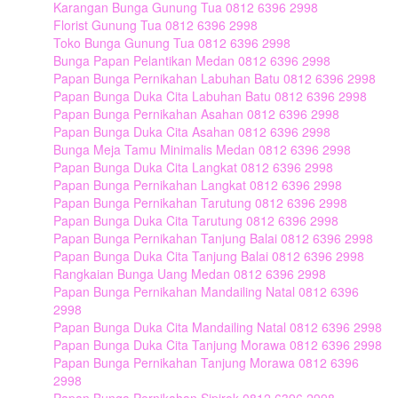
Karangan Bunga Gunung Tua 0812 6396 2998
Florist Gunung Tua 0812 6396 2998
Toko Bunga Gunung Tua 0812 6396 2998
Bunga Papan Pelantikan Medan 0812 6396 2998
Papan Bunga Pernikahan Labuhan Batu 0812 6396 2998
Papan Bunga Duka Cita Labuhan Batu 0812 6396 2998
Papan Bunga Pernikahan Asahan 0812 6396 2998
Papan Bunga Duka Cita Asahan 0812 6396 2998
Bunga Meja Tamu Minimalis Medan 0812 6396 2998
Papan Bunga Duka Cita Langkat 0812 6396 2998
Papan Bunga Pernikahan Langkat 0812 6396 2998
Papan Bunga Pernikahan Tarutung 0812 6396 2998
Papan Bunga Duka Cita Tarutung 0812 6396 2998
Papan Bunga Pernikahan Tanjung Balai 0812 6396 2998
Papan Bunga Duka Cita Tanjung Balai 0812 6396 2998
Rangkaian Bunga Uang Medan 0812 6396 2998
Papan Bunga Pernikahan Mandailing Natal 0812 6396
2998
Papan Bunga Duka Cita Mandailing Natal 0812 6396 2998
Papan Bunga Duka Cita Tanjung Morawa 0812 6396 2998
Papan Bunga Pernikahan Tanjung Morawa 0812 6396
2998