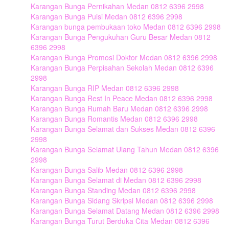
Karangan Bunga Pernikahan Medan 0812 6396 2998
Karangan Bunga Puisi Medan 0812 6396 2998
Karangan bunga pembukaan toko Medan 0812 6396 2998
Karangan Bunga Pengukuhan Guru Besar Medan 0812
6396 2998
Karangan Bunga Promosi Doktor Medan 0812 6396 2998
Karangan Bunga Perpisahan Sekolah Medan 0812 6396
2998
Karangan Bunga RIP Medan 0812 6396 2998
Karangan Bunga Rest In Peace Medan 0812 6396 2998
Karangan Bunga Rumah Baru Medan 0812 6396 2998
Karangan Bunga Romantis Medan 0812 6396 2998
Karangan Bunga Selamat dan Sukses Medan 0812 6396
2998
Karangan Bunga Selamat Ulang Tahun Medan 0812 6396
2998
Karangan Bunga Salib Medan 0812 6396 2998
Karangan Bunga Selamat di Medan 0812 6396 2998
Karangan Bunga Standing Medan 0812 6396 2998
Karangan Bunga Sidang Skripsi Medan 0812 6396 2998
Karangan Bunga Selamat Datang Medan 0812 6396 2998
Karangan Bunga Turut Berduka Cita Medan 0812 6396