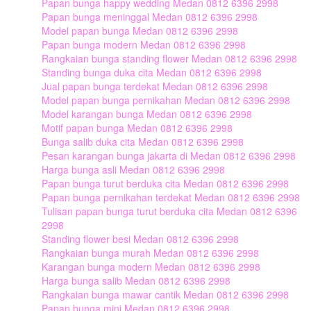
Papan bunga happy wedding Medan 0812 6396 2998
Papan bunga meninggal Medan 0812 6396 2998
Model papan bunga Medan 0812 6396 2998
Papan bunga modern Medan 0812 6396 2998
Rangkaian bunga standing flower Medan 0812 6396 2998
Standing bunga duka cita Medan 0812 6396 2998
Jual papan bunga terdekat Medan 0812 6396 2998
Model papan bunga pernikahan Medan 0812 6396 2998
Model karangan bunga Medan 0812 6396 2998
Motif papan bunga Medan 0812 6396 2998
Bunga salib duka cita Medan 0812 6396 2998
Pesan karangan bunga jakarta di Medan 0812 6396 2998
Harga bunga asli Medan 0812 6396 2998
Papan bunga turut berduka cita Medan 0812 6396 2998
Papan bunga pernikahan terdekat Medan 0812 6396 2998
Tulisan papan bunga turut berduka cita Medan 0812 6396
2998
Standing flower besi Medan 0812 6396 2998
Rangkaian bunga murah Medan 0812 6396 2998
Karangan bunga modern Medan 0812 6396 2998
Harga bunga salib Medan 0812 6396 2998
Rangkaian bunga mawar cantik Medan 0812 6396 2998
Papan bunga mini Medan 0812 6396 2998