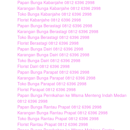
Papan Bunga Kabanjahe 0812 6396 2998
Karangan Bunga Kabanjahe 0812 6396 2998
Toko Bunga Kabanjahe 0812 6396 2998
Florist Kabanjahe 0812 6396 2998
Papan Bunga Berastagi 0812 6396 2998
Karangan Bunga Berastagi 0812 6396 2998
Toko Bunga Berastagi 0812 6396 2998
Florist Berastagi 0812 6396 2998
Papan Bunga Dairi 0812 6396 2998
Karangan Bunga Dairi 0812 6396 2998
Toko Bunga Dairi 0812 6396 2998
Florist Dairi 0812 6396 2998
Papan Bunga Parapat 0812 6396 2998
Karangan Bunga Parapat 0812 6396 2998
Toko Bunga Parapat 0812 6396 2998
Florist Parapat 0812 6396 2998
Papan Bunga Pernikahan ke Wisma Menteng Indah Medan
0812 6396 2998
Papan Bunga Rantau Prapat 0812 6396 2998
Karangan Bunga Rantau Prapat 0812 6396 2998
Toko Bunga Rantau Prapat 0812 6396 2998
Florist Rantau Prapat 0812 6396 2998