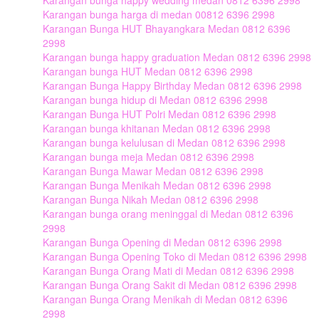
Karangan bunga happy wedding medan 0812 6396 2998
Karangan bunga harga di medan 00812 6396 2998
Karangan Bunga HUT Bhayangkara Medan 0812 6396
2998
Karangan bunga happy graduation Medan 0812 6396 2998
Karangan bunga HUT Medan 0812 6396 2998
Karangan Bunga Happy Birthday Medan 0812 6396 2998
Karangan bunga hidup di Medan 0812 6396 2998
Karangan Bunga HUT Polri Medan 0812 6396 2998
Karangan bunga khitanan Medan 0812 6396 2998
Karangan bunga kelulusan di Medan 0812 6396 2998
Karangan bunga meja Medan 0812 6396 2998
Karangan Bunga Mawar Medan 0812 6396 2998
Karangan Bunga Menikah Medan 0812 6396 2998
Karangan Bunga Nikah Medan 0812 6396 2998
Karangan bunga orang meninggal di Medan 0812 6396
2998
Karangan Bunga Opening di Medan 0812 6396 2998
Karangan Bunga Opening Toko di Medan 0812 6396 2998
Karangan Bunga Orang Mati di Medan 0812 6396 2998
Karangan Bunga Orang Sakit di Medan 0812 6396 2998
Karangan Bunga Orang Menikah di Medan 0812 6396
2998