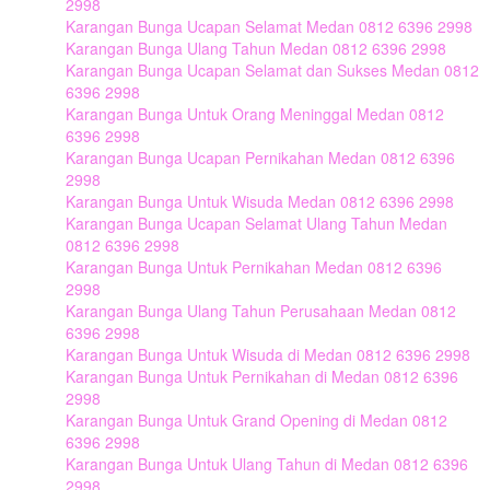
2998
Karangan Bunga Ucapan Selamat Medan 0812 6396 2998
Karangan Bunga Ulang Tahun Medan 0812 6396 2998
Karangan Bunga Ucapan Selamat dan Sukses Medan 0812
6396 2998
Karangan Bunga Untuk Orang Meninggal Medan 0812
6396 2998
Karangan Bunga Ucapan Pernikahan Medan 0812 6396
2998
Karangan Bunga Untuk Wisuda Medan 0812 6396 2998
Karangan Bunga Ucapan Selamat Ulang Tahun Medan
0812 6396 2998
Karangan Bunga Untuk Pernikahan Medan 0812 6396
2998
Karangan Bunga Ulang Tahun Perusahaan Medan 0812
6396 2998
Karangan Bunga Untuk Wisuda di Medan 0812 6396 2998
Karangan Bunga Untuk Pernikahan di Medan 0812 6396
2998
Karangan Bunga Untuk Grand Opening di Medan 0812
6396 2998
Karangan Bunga Untuk Ulang Tahun di Medan 0812 6396
2998