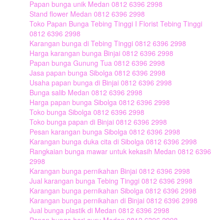
Papan bunga unik Medan 0812 6396 2998
Stand flower Medan 0812 6396 2998
Toko Papan Bunga Tebing Tinggi I Florist Tebing Tinggi
0812 6396 2998
Karangan bunga di Tebing Tinggi 0812 6396 2998
Harga karangan bunga Binjai 0812 6396 2998
Papan bunga Gunung Tua 0812 6396 2998
Jasa papan bunga Sibolga 0812 6396 2998
Usaha papan bunga di Binjai 0812 6396 2998
Bunga salib Medan 0812 6396 2998
Harga papan bunga Sibolga 0812 6396 2998
Toko bunga Sibolga 0812 6396 2998
Toko bunga papan di Binjai 0812 6396 2998
Pesan karangan bunga Sibolga 0812 6396 2998
Karangan bunga duka cita di Sibolga 0812 6396 2998
Rangkaian bunga mawar untuk kekasih Medan 0812 6396
2998
Karangan bunga pernikahan Binjai 0812 6396 2998
Jual karangan bunga Tebing Tinggi 0812 6396 2998
Karangan bunga pernikahan Sibolga 0812 6396 2998
Karangan bunga pernikahan di Binjai 0812 6396 2998
Jual bunga plastik di Medan 0812 6396 2998