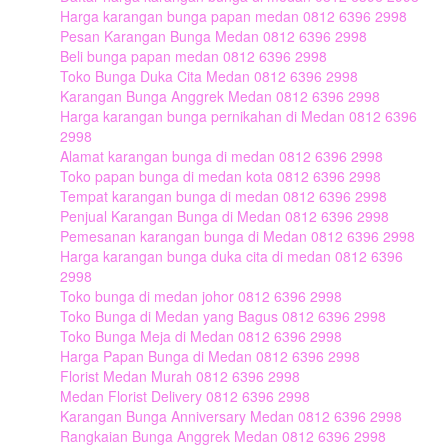
Harga karangan bunga papan medan 0812 6396 2998
Pesan Karangan Bunga Medan 0812 6396 2998
Beli bunga papan medan 0812 6396 2998
Toko Bunga Duka Cita Medan 0812 6396 2998
Karangan Bunga Anggrek Medan 0812 6396 2998
Harga karangan bunga pernikahan di Medan 0812 6396
2998
Alamat karangan bunga di medan 0812 6396 2998
Toko papan bunga di medan kota 0812 6396 2998
Tempat karangan bunga di medan 0812 6396 2998
Penjual Karangan Bunga di Medan 0812 6396 2998
Pemesanan karangan bunga di Medan 0812 6396 2998
Harga karangan bunga duka cita di medan 0812 6396
2998
Toko bunga di medan johor 0812 6396 2998
Toko Bunga di Medan yang Bagus 0812 6396 2998
Toko Bunga Meja di Medan 0812 6396 2998
Harga Papan Bunga di Medan 0812 6396 2998
Florist Medan Murah 0812 6396 2998
Medan Florist Delivery 0812 6396 2998
Karangan Bunga Anniversary Medan 0812 6396 2998
Rangkaian Bunga Anggrek Medan 0812 6396 2998