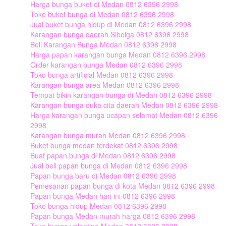
Harga bunga buket di Medan 0812 6396 2998
Toko buket bunga di Medan 0812 6396 2998
Jual buket bunga hidup di Medan 0812 6396 2998
Karangan bunga daerah Sibolga 0812 6396 2998
Beli Karangan Bunga Medan 0812 6396 2998
Harga papan karangan bunga Medan 0812 6396 2998
Order karangan bunga Medan 0812 6396 2998
Toko bunga artificial Medan 0812 6396 2998
Karangan bunga area Medan 0812 6396 2998
Tempat bikin karangan bunga di Medan 0812 6396 2998
Karangan bunga duka cita daerah Medan 0812 6396 2998
Harga karangan bunga ucapan selamat Medan 0812 6396
2998
Karangan bunga murah Medan 0812 6396 2998
Buket bunga medan terdekat 0812 6396 2998
Buat papan bunga di Medan 0812 6396 2998
Jual beli papan bunga di Medan 0812 6396 2998
Papan bunga baru di Medan 0812 6396 2998
Pemesanan papan bunga di kota Medan 0812 6396 2998
Papan bunga Medan hari ini 0812 6396 2998
Toko bunga hidup Medan 0812 6396 2998
Papan bunga Medan murah harga 0812 6396 2998