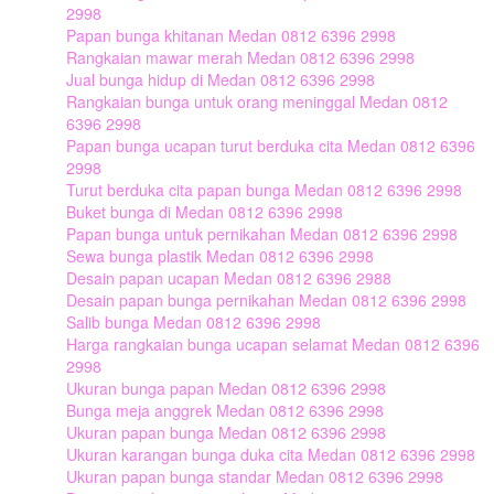
2998
Papan bunga khitanan Medan 0812 6396 2998
Rangkaian mawar merah Medan 0812 6396 2998
Jual bunga hidup di Medan 0812 6396 2998
Rangkaian bunga untuk orang meninggal Medan 0812
6396 2998
Papan bunga ucapan turut berduka cita Medan 0812 6396
2998
Turut berduka cita papan bunga Medan 0812 6396 2998
Buket bunga di Medan 0812 6396 2998
Papan bunga untuk pernikahan Medan 0812 6396 2998
Sewa bunga plastik Medan 0812 6396 2998
Desain papan ucapan Medan 0812 6396 2988
Desain papan bunga pernikahan Medan 0812 6396 2998
Salib bunga Medan 0812 6396 2998
Harga rangkaian bunga ucapan selamat Medan 0812 6396
2998
Ukuran bunga papan Medan 0812 6396 2998
Bunga meja anggrek Medan 0812 6396 2998
Ukuran papan bunga Medan 0812 6396 2998
Ukuran karangan bunga duka cita Medan 0812 6396 2998
Ukuran papan bunga standar Medan 0812 6396 2998