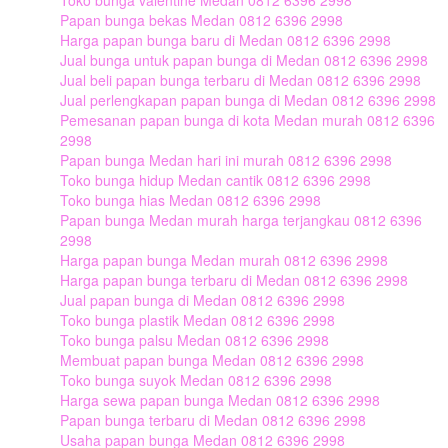
Toko bunga valentine Medan 0812 6396 2998
Papan bunga bekas Medan 0812 6396 2998
Harga papan bunga baru di Medan 0812 6396 2998
Jual bunga untuk papan bunga di Medan 0812 6396 2998
Jual beli papan bunga terbaru di Medan 0812 6396 2998
Jual perlengkapan papan bunga di Medan 0812 6396 2998
Pemesanan papan bunga di kota Medan murah 0812 6396
2998
Papan bunga Medan hari ini murah 0812 6396 2998
Toko bunga hidup Medan cantik 0812 6396 2998
Toko bunga hias Medan 0812 6396 2998
Papan bunga Medan murah harga terjangkau 0812 6396
2998
Harga papan bunga Medan murah 0812 6396 2998
Harga papan bunga terbaru di Medan 0812 6396 2998
Jual papan bunga di Medan 0812 6396 2998
Toko bunga plastik Medan 0812 6396 2998
Toko bunga palsu Medan 0812 6396 2998
Membuat papan bunga Medan 0812 6396 2998
Toko bunga suyok Medan 0812 6396 2998
Harga sewa papan bunga Medan 0812 6396 2998
Papan bunga terbaru di Medan 0812 6396 2998
Usaha papan bunga Medan 0812 6396 2998