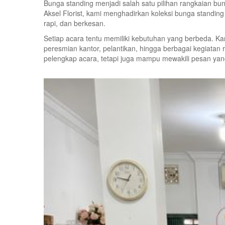
Bunga standing menjadi salah satu pilihan rangkaian
Aksel Florist, kami menghadirkan koleksi bunga standin
rapi, dan berkesan.
Setiap acara tentu memiliki kebutuhan yang berbeda. Ka
peresmian kantor, pelantikan, hingga berbagai kegiatan
pelengkap acara, tetapi juga mampu mewakili pesan yan