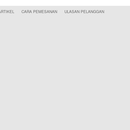
ARTIKEL
CARA PEMESANAN
ULASAN PELANGGAN