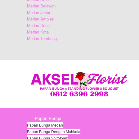
Medan Belawan
Medan Johor
Medan Amplas
Medan Denai
Medan Kota
Medan Tembung
Papan Bunga
Papan Bunga Medan
Papan Bunga Dengan Mahkota
Papan Bunga Styrofoam