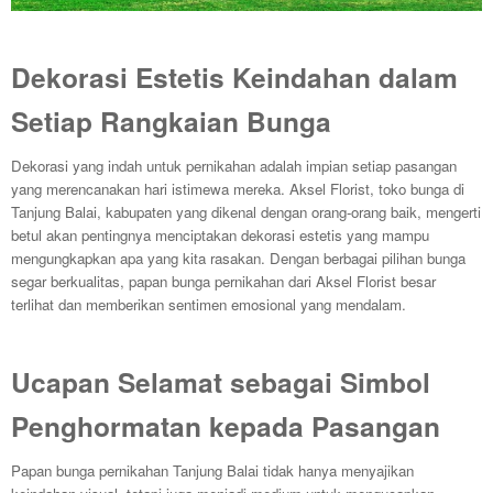
Dekorasi Estetis Keindahan dalam
Setiap Rangkaian Bunga
Dekorasi yang indah untuk pernikahan adalah impian setiap pasangan
yang merencanakan hari istimewa mereka. Aksel Florist, toko bunga di
Tanjung Balai, kabupaten yang dikenal dengan orang-orang baik, mengerti
betul akan pentingnya menciptakan dekorasi estetis yang mampu
mengungkapkan apa yang kita rasakan. Dengan berbagai pilihan bunga
segar berkualitas, papan bunga pernikahan dari Aksel Florist besar
terlihat dan memberikan sentimen emosional yang mendalam.
Ucapan Selamat sebagai Simbol
Penghormatan kepada Pasangan
Papan bunga pernikahan Tanjung Balai tidak hanya menyajikan