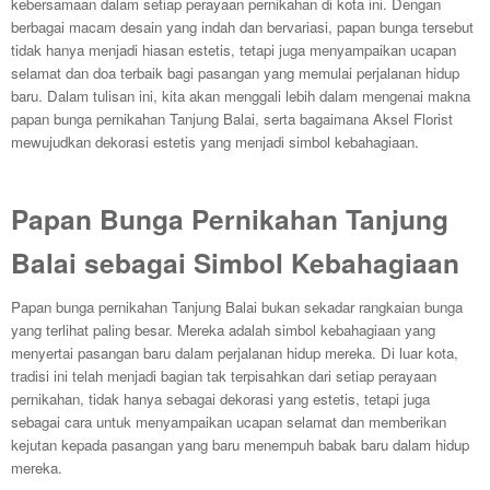
kebersamaan dalam setiap perayaan pernikahan di kota ini. Dengan
berbagai macam desain yang indah dan bervariasi, papan bunga tersebut
tidak hanya menjadi hiasan estetis, tetapi juga menyampaikan ucapan
selamat dan doa terbaik bagi pasangan yang memulai perjalanan hidup
baru. Dalam tulisan ini, kita akan menggali lebih dalam mengenai makna
papan bunga pernikahan Tanjung Balai, serta bagaimana Aksel Florist
mewujudkan dekorasi estetis yang menjadi simbol kebahagiaan.
Papan Bunga Pernikahan Tanjung
Balai sebagai Simbol Kebahagiaan
Papan bunga pernikahan Tanjung Balai bukan sekadar rangkaian bunga
yang terlihat paling besar. Mereka adalah simbol kebahagiaan yang
menyertai pasangan baru dalam perjalanan hidup mereka. Di luar kota,
tradisi ini telah menjadi bagian tak terpisahkan dari setiap perayaan
pernikahan, tidak hanya sebagai dekorasi yang estetis, tetapi juga
sebagai cara untuk menyampaikan ucapan selamat dan memberikan
kejutan kepada pasangan yang baru menempuh babak baru dalam hidup
mereka.