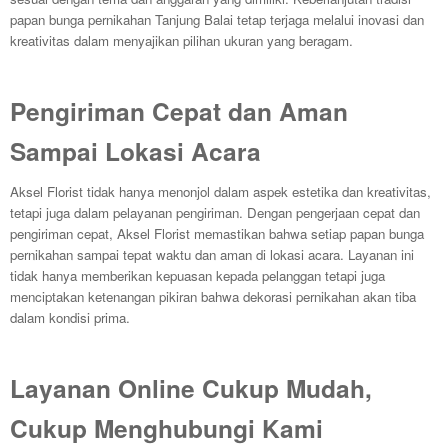
papan bunga pernikahan Tanjung Balai tetap terjaga melalui inovasi dan
kreativitas dalam menyajikan pilihan ukuran yang beragam.
Pengiriman Cepat dan Aman
Sampai Lokasi Acara
Aksel Florist tidak hanya menonjol dalam aspek estetika dan kreativitas,
tetapi juga dalam pelayanan pengiriman. Dengan pengerjaan cepat dan
pengiriman cepat, Aksel Florist memastikan bahwa setiap papan bunga
pernikahan sampai tepat waktu dan aman di lokasi acara. Layanan ini
tidak hanya memberikan kepuasan kepada pelanggan tetapi juga
menciptakan ketenangan pikiran bahwa dekorasi pernikahan akan tiba
dalam kondisi prima.
Layanan Online Cukup Mudah,
Cukup Menghubungi Kami