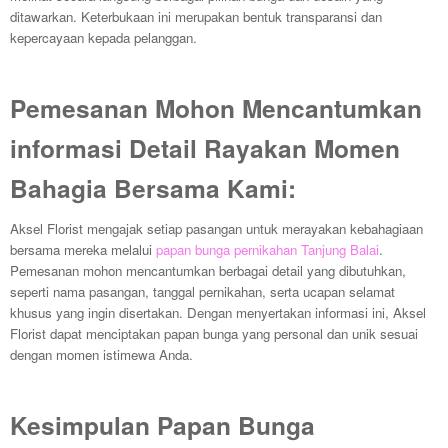
ditawarkan. Keterbukaan ini merupakan bentuk transparansi dan
kepercayaan kepada pelanggan.
Pemesanan Mohon Mencantumkan
informasi Detail Rayakan Momen
Bahagia Bersama Kami:
Aksel Florist mengajak setiap pasangan untuk merayakan kebahagiaan
bersama mereka melalui
papan bunga pernikahan Tanjung Balai
.
Pemesanan mohon mencantumkan berbagai detail yang dibutuhkan,
seperti nama pasangan, tanggal pernikahan, serta ucapan selamat
khusus yang ingin disertakan. Dengan menyertakan informasi ini, Aksel
Florist dapat menciptakan papan bunga yang personal dan unik sesuai
dengan momen istimewa Anda.
Kesimpulan Papan Bunga