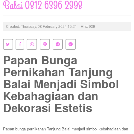
Balai 0812 6396 2998
Created: Thursday, 08 February 2024 15:21
Hits: 939
Papan Bunga
Pernikahan Tanjung
Balai Menjadi Simbol
Kebahagiaan dan
Dekorasi Estetis
Papan bunga pernikahan Tanjung Balai menjadi simbol kebahagiaan dan