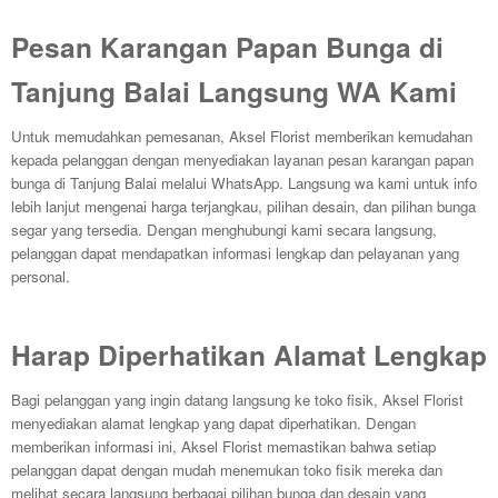
Pesan Karangan Papan Bunga di
Tanjung Balai Langsung WA Kami
Untuk memudahkan pemesanan, Aksel Florist memberikan kemudahan
kepada pelanggan dengan menyediakan layanan pesan karangan papan
bunga di Tanjung Balai melalui WhatsApp. Langsung wa kami untuk info
lebih lanjut mengenai harga terjangkau, pilihan desain, dan pilihan bunga
segar yang tersedia. Dengan menghubungi kami secara langsung,
pelanggan dapat mendapatkan informasi lengkap dan pelayanan yang
personal.
Harap Diperhatikan Alamat Lengkap
Bagi pelanggan yang ingin datang langsung ke toko fisik, Aksel Florist
menyediakan alamat lengkap yang dapat diperhatikan. Dengan
memberikan informasi ini, Aksel Florist memastikan bahwa setiap
pelanggan dapat dengan mudah menemukan toko fisik mereka dan
melihat secara langsung berbagai pilihan bunga dan desain yang