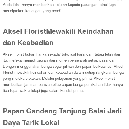
Anda tidak hanya memberikan kejutan kepada pasangan tetapi juga
menciptakan kenangan yang abadi.
Aksel FloristMewakili Keindahan
dan Keabadian
Aksel Florist bukan hanya sekadar toko jual karangan, tetapi lebih dari
itu, mereka menjadi bagian dari momen bersejarah setiap pasangan.
Dengan menggunakan bunga segar pilihan dan papan berkualitas, Aksel
Florist mewakili keindahan dan keabadian dalam setiap rangkaian bunga
yang mereka ciptakan. Melalui pelayanan yang prima, Aksel Florist
memberikan jaminan bahwa setiap papan bunga pernikahan tidak hanya
tiba tepat waktu tetapi juga dalam kondisi prima.
Papan Gandeng Tanjung Balai Jadi
Daya Tarik Lokal