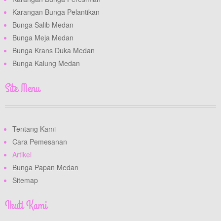
Karangan Bunga Pelantikan
Bunga Salib Medan
Bunga Meja Medan
Bunga Krans Duka Medan
Bunga Kalung Medan
Site Menu
Tentang Kami
Cara Pemesanan
Artikel
Bunga Papan Medan
Sitemap
Ikuti Kami