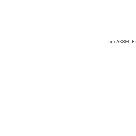
Tim AKSEL Flo