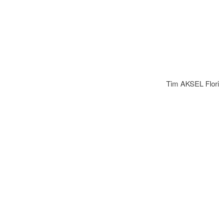
Tim AKSEL Flori