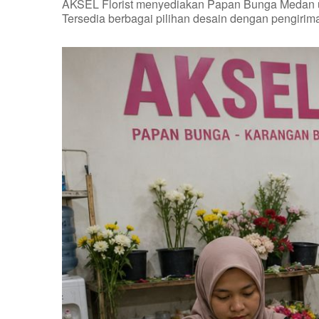
AKSEL Florist menyediakan Papan Bunga Medan untu
Tersedia berbagai pilihan desain dengan pengirim