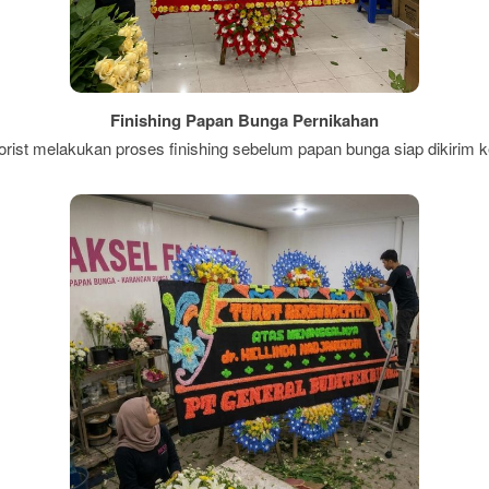
Finishing Papan Bunga Pernikahan
rist melakukan proses finishing sebelum papan bunga siap dikirim ke