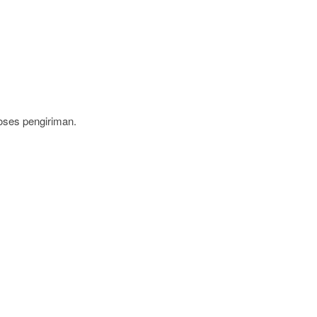
oses pengiriman.