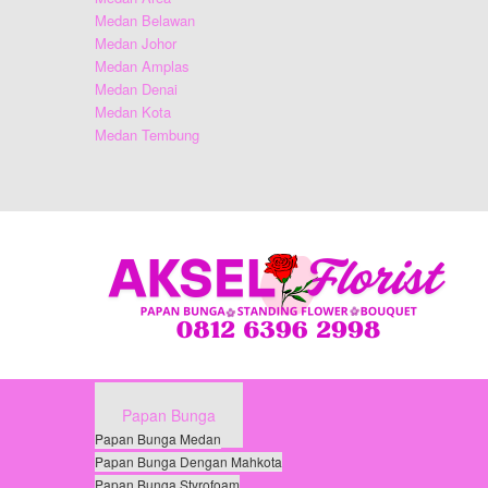
Medan Belawan
Medan Johor
Medan Amplas
Medan Denai
Medan Kota
Medan Tembung
Papan Bunga
Papan Bunga Medan
Papan Bunga Dengan Mahkota
Papan Bunga Styrofoam