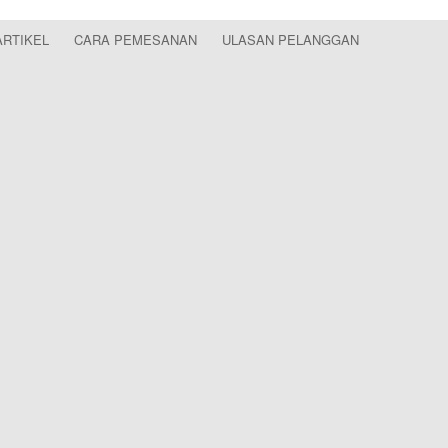
ARTIKEL
CARA PEMESANAN
ULASAN PELANGGAN