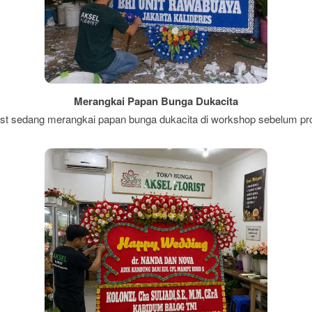
Merangkai Papan Bunga Dukacita
st sedang merangkai papan bunga dukacita di workshop sebelum pr