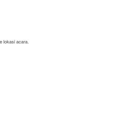
 lokasi acara.