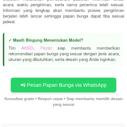
acara, waktu pengiriman, serta nama penerima telah sesuai.
Informasi yang lengkap akan membantu proses pengiriman
berjalan lebih lancar sehingga papan bunga dapat tiba sesuai
jadwal.
✓ Masih Bingung Menentukan Model?
Tim
AKSEL Florist
siap membantu memberikan
rekomendasi papan bunga yang sesuai dengan jenis acara,
ukuran yang dibutuhkan, serta desain yang Anda inginkan.
📲 Pesan Papan Bunga via WhatsApp
Konsultasi gratis • Respon cepat • Siap membantu memilih desain
yang sesuai