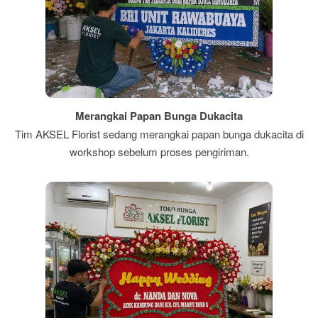
Merangkai Papan Bunga Dukacita
Tim AKSEL Florist sedang merangkai papan bunga dukacita di
workshop sebelum proses pengiriman.