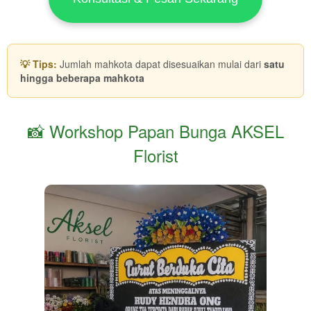
💡 Tips:
Jumlah mahkota dapat disesuaikan mulai dari
satu
hingga beberapa mahkota
📸 Workshop Papan Bunga AKSEL
Florist