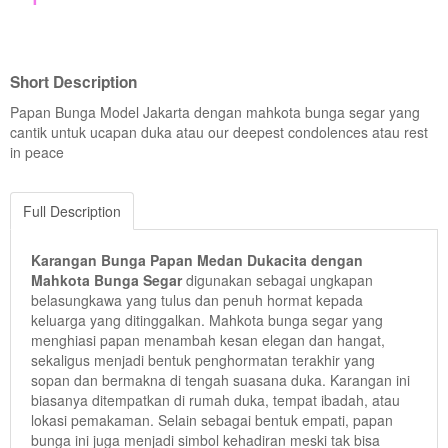
Short Description
Papan Bunga Model Jakarta dengan mahkota bunga segar yang
cantik untuk ucapan duka atau our deepest condolences atau rest
in peace
Full Description
Karangan Bunga Papan Medan Dukacita dengan
Mahkota Bunga Segar
digunakan sebagai ungkapan
belasungkawa yang tulus dan penuh hormat kepada
keluarga yang ditinggalkan. Mahkota bunga segar yang
menghiasi papan menambah kesan elegan dan hangat,
sekaligus menjadi bentuk penghormatan terakhir yang
sopan dan bermakna di tengah suasana duka. Karangan ini
biasanya ditempatkan di rumah duka, tempat ibadah, atau
lokasi pemakaman. Selain sebagai bentuk empati, papan
bunga ini juga menjadi simbol kehadiran meski tak bisa