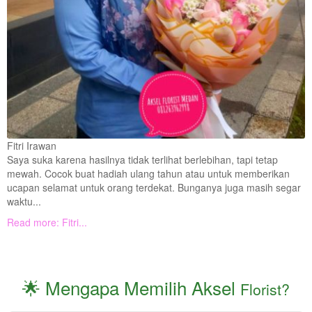
Fitri Irawan
Saya suka karena hasilnya tidak terlihat berlebihan, tapi tetap
mewah. Cocok buat hadiah ulang tahun atau untuk memberikan
ucapan selamat untuk orang terdekat. Bunganya juga masih segar
waktu...
Read more: Fitri...
🌟 Mengapa Memilih Aksel
Florist?