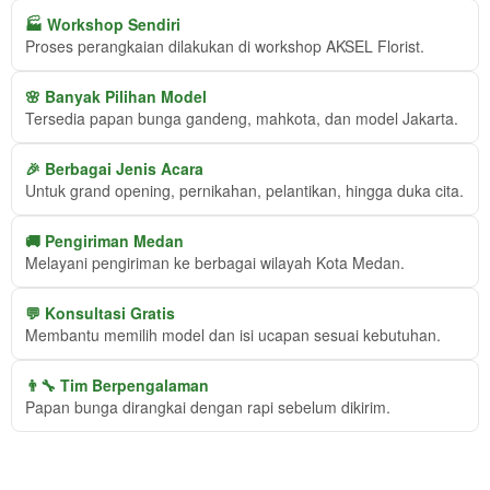
🏭 Workshop Sendiri
Proses perangkaian dilakukan di workshop AKSEL Florist.
🌸 Banyak Pilihan Model
Tersedia papan bunga gandeng, mahkota, dan model Jakarta.
🎉 Berbagai Jenis Acara
Untuk grand opening, pernikahan, pelantikan, hingga duka cita.
🚚 Pengiriman Medan
Melayani pengiriman ke berbagai wilayah Kota Medan.
💬 Konsultasi Gratis
Membantu memilih model dan isi ucapan sesuai kebutuhan.
👨‍🔧 Tim Berpengalaman
Papan bunga dirangkai dengan rapi sebelum dikirim.