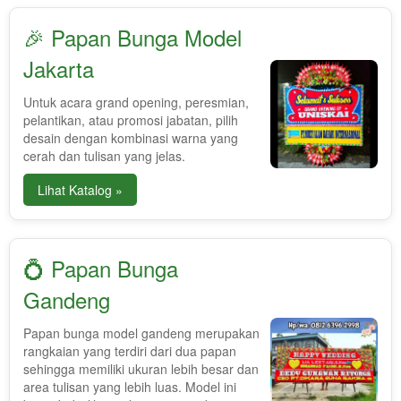
🎉 Papan Bunga Model
Jakarta
Untuk acara grand opening, peresmian,
pelantikan, atau promosi jabatan, pilih
desain dengan kombinasi warna yang
cerah dan tulisan yang jelas.
Lihat Katalog »
💍 Papan Bunga
Gandeng
Papan bunga model gandeng merupakan
rangkaian yang terdiri dari dua papan
sehingga memiliki ukuran lebih besar dan
area tulisan yang lebih luas. Model ini