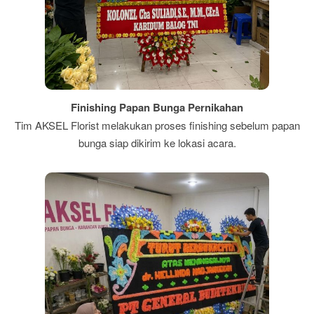
Finishing Papan Bunga Pernikahan
Tim AKSEL Florist melakukan proses finishing sebelum papan
bunga siap dikirim ke lokasi acara.