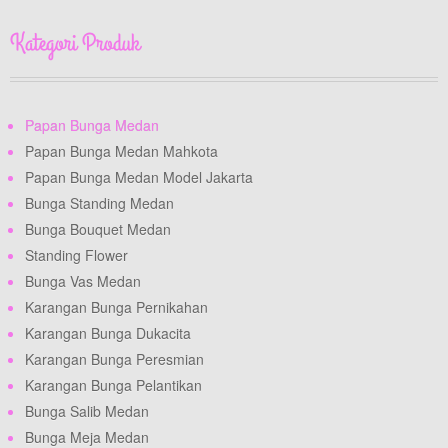
Kategori Produk
Papan Bunga Medan
Papan Bunga Medan Mahkota
Papan Bunga Medan Model Jakarta
Bunga Standing Medan
Bunga Bouquet Medan
Standing Flower
Bunga Vas Medan
Karangan Bunga Pernikahan
Karangan Bunga Dukacita
Karangan Bunga Peresmian
Karangan Bunga Pelantikan
Bunga Salib Medan
Bunga Meja Medan