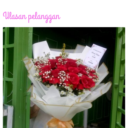
Ulasan pelanggan