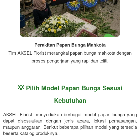
Perakitan Papan Bunga Mahkota
Tim AKSEL Florist merangkai papan bunga mahkota dengan
proses pengerjaan yang rapi dan teliti.
💡 Pilih Model Papan Bunga Sesuai
Kebutuhan
AKSEL Florist menyediakan berbagai model papan bunga yang
dapat disesuaikan dengan jenis acara, lokasi pemasangan,
maupun anggaran. Berikut beberapa pilihan model yang tersedia
beserta katalog produknya..