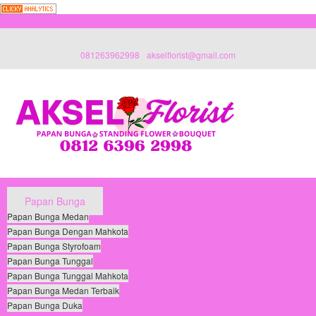
081263962998
akselflorist@gmail.com
Papan Bunga
Papan Bunga Medan
Papan Bunga Dengan Mahkota
Papan Bunga Styrofoam
Papan Bunga Tunggal
Papan Bunga Tunggal Mahkota
Papan Bunga Medan Terbaik
Papan Bunga Duka