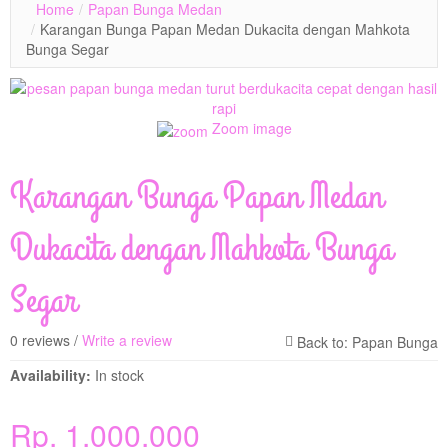
Home
/
Papan Bunga Medan
/
Karangan Bunga Papan Medan Dukacita dengan Mahkota
Bunga Segar
Zoom image
Karangan Bunga Papan Medan
Dukacita dengan Mahkota Bunga
Segar
0 reviews /
Write a review
Availability:
In stock
Rp. 1.000.000