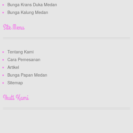
Bunga Krans Duka Medan
Bunga Kalung Medan
Site Menu
Tentang Kami
Cara Pemesanan
Artikel
Bunga Papan Medan
Sitemap
Ikuti Kami