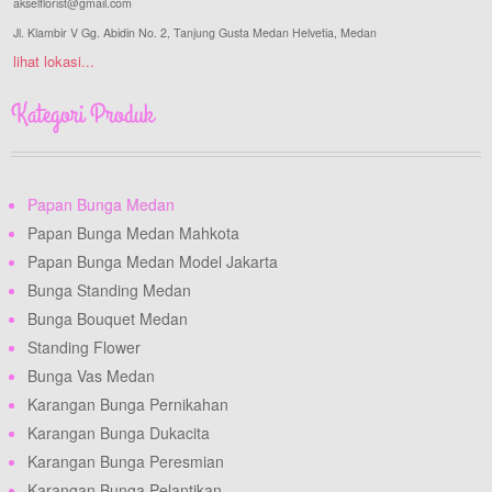
akselflorist@gmail.com
Jl. Klambir V Gg. Abidin No. 2, Tanjung Gusta Medan Helvetia, Medan
lihat lokasi...
Kategori Produk
Papan Bunga Medan
Papan Bunga Medan Mahkota
Papan Bunga Medan Model Jakarta
Bunga Standing Medan
Bunga Bouquet Medan
Standing Flower
Bunga Vas Medan
Karangan Bunga Pernikahan
Karangan Bunga Dukacita
Karangan Bunga Peresmian
Karangan Bunga Pelantikan