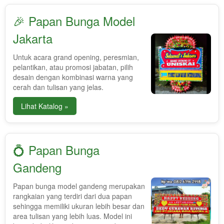
🎉 Papan Bunga Model
Jakarta
Untuk acara grand opening, peresmian,
pelantikan, atau promosi jabatan, pilih
desain dengan kombinasi warna yang
cerah dan tulisan yang jelas.
Lihat Katalog »
💍 Papan Bunga
Gandeng
Papan bunga model gandeng merupakan
rangkaian yang terdiri dari dua papan
sehingga memiliki ukuran lebih besar dan
area tulisan yang lebih luas. Model ini