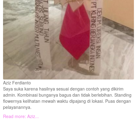
Aziz Ferdianto
Saya suka karena hasilnya sesuai dengan contoh yang dikirim
admin. Kombinasi bunganya bagus dan tidak berlebihan. Standing
flowernya kelihatan mewah waktu dipajang di lokasi. Puas dengan
pelayanannya.
Read more: Aziz...