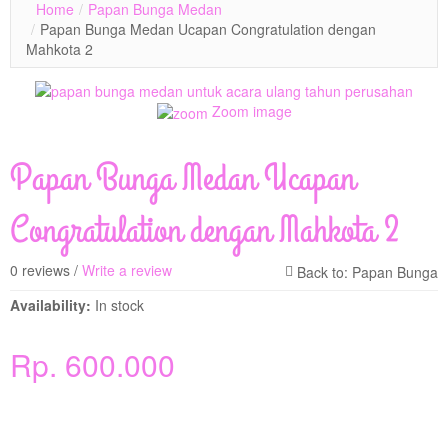
Home
/
Papan Bunga Medan
/
Papan Bunga Medan Ucapan Congratulation dengan
Mahkota 2
Zoom image
Papan Bunga Medan Ucapan
Congratulation dengan Mahkota 2
0 reviews /
Write a review
Availability:
In stock
Rp. 600.000