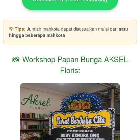
💡 Tips:
Jumlah mahkota dapat disesuaikan mulai dari
satu
hingga beberapa mahkota
📸 Workshop Papan Bunga AKSEL
Florist