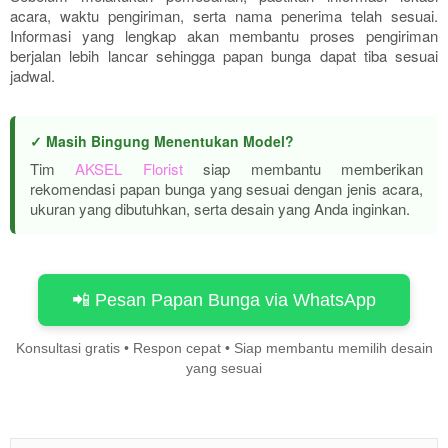
acara, waktu pengiriman, serta nama penerima telah sesuai.
Informasi yang lengkap akan membantu proses pengiriman
berjalan lebih lancar sehingga papan bunga dapat tiba sesuai
jadwal.
✓ Masih Bingung Menentukan Model?
Tim
AKSEL Florist
siap membantu memberikan
rekomendasi papan bunga yang sesuai dengan jenis acara,
ukuran yang dibutuhkan, serta desain yang Anda inginkan.
📲 Pesan Papan Bunga via WhatsApp
Konsultasi gratis • Respon cepat • Siap membantu memilih desain
yang sesuai