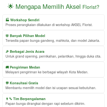
🌟 Mengapa Memilih Aksel
Florist?
🏭 Workshop Sendiri
Proses perangkaian dilakukan di workshop AKSEL Florist.
🌸 Banyak Pilihan Model
Tersedia papan bunga gandeng, mahkota, dan model Jakarta.
🎉 Berbagai Jenis Acara
Untuk grand opening, pernikahan, pelantikan, hingga duka cita.
🚚 Pengiriman Medan
Melayani pengiriman ke berbagai wilayah Kota Medan.
💬 Konsultasi Gratis
Membantu memilih model dan isi ucapan sesuai kebutuhan.
👨‍🔧 Tim Berpengalaman
Papan bunga dirangkai dengan rapi sebelum dikirim.