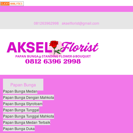
081263962998
akselflorist@gmail.com
Papan Bunga
Papan Bunga Medan
Papan Bunga Dengan Mahkota
Papan Bunga Styrofoam
Papan Bunga Tunggal
Papan Bunga Tunggal Mahkota
Papan Bunga Medan Terbaik
Papan Bunga Duka