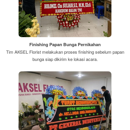
Finishing Papan Bunga Pernikahan
Tim AKSEL Florist melakukan proses finishing sebelum papan
bunga siap dikirim ke lokasi acara.