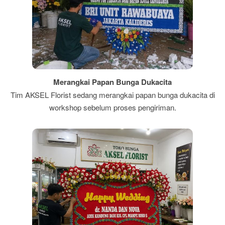
Merangkai Papan Bunga Dukacita
Tim AKSEL Florist sedang merangkai papan bunga dukacita di
workshop sebelum proses pengiriman.