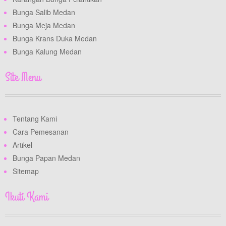
Bunga Salib Medan
Bunga Meja Medan
Bunga Krans Duka Medan
Bunga Kalung Medan
Site Menu
Tentang Kami
Cara Pemesanan
Artikel
Bunga Papan Medan
Sitemap
Ikuti Kami