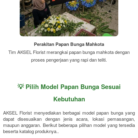
Perakitan Papan Bunga Mahkota
Tim AKSEL Florist merangkai papan bunga mahkota dengan
proses pengerjaan yang rapi dan teliti.
💡 Pilih Model Papan Bunga Sesuai
Kebutuhan
AKSEL Florist menyediakan berbagai model papan bunga yang
dapat disesuaikan dengan jenis acara, lokasi pemasangan,
maupun anggaran. Berikut beberapa pilihan model yang tersedia
beserta katalog produknya..