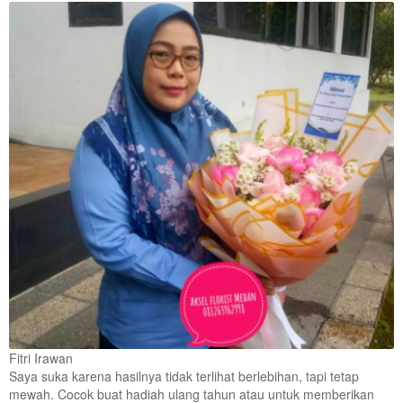
Fitri Irawan
Saya suka karena hasilnya tidak terlihat berlebihan, tapi tetap
mewah. Cocok buat hadiah ulang tahun atau untuk memberikan