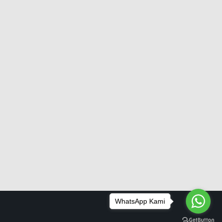
WhatsApp Kami