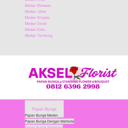
Medan Belawan
Medan Johor
Medan Amplas
Medan Denai
Medan Kota
Medan Tembung
Papan Bunga
Papan Bunga Medan
Papan Bunga Dengan Mahkota
Papan Bunga Styrofoam