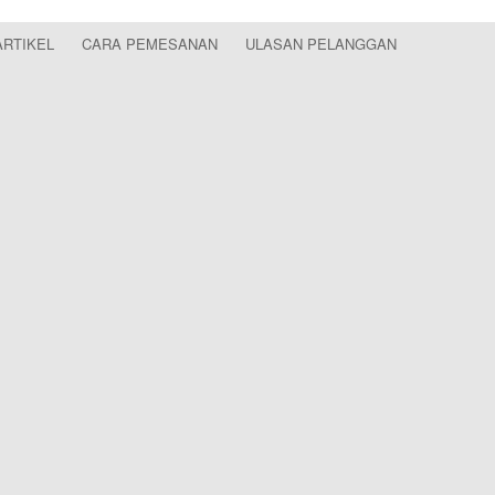
ARTIKEL
CARA PEMESANAN
ULASAN PELANGGAN