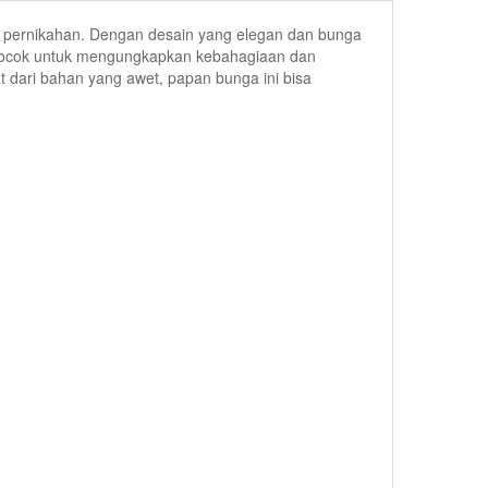
 pernikahan. Dengan desain yang elegan dan bunga
s. Cocok untuk mengungkapkan kebahagiaan dan
at dari bahan yang awet, papan bunga ini bisa