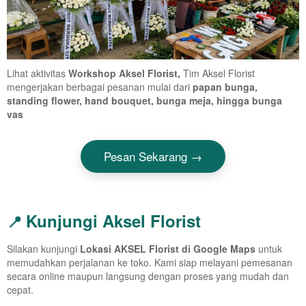
Lihat aktivitas
Workshop Aksel Florist,
Tim Aksel Florist
mengerjakan berbagai pesanan mulai dari
papan bunga,
standing flower, hand bouquet, bunga meja, hingga bunga
vas
Pesan Sekarang →
Kunjungi Aksel Florist
📍
Silakan kunjungi
Lokasi AKSEL Florist di Google Maps
untuk
memudahkan perjalanan ke toko. Kami siap melayani pemesanan
secara online maupun langsung dengan proses yang mudah dan
cepat.