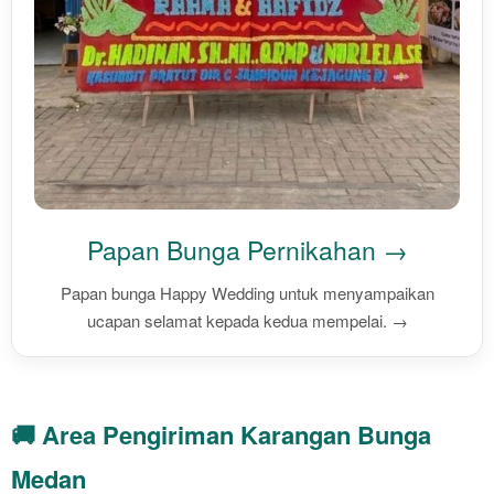
Papan Bunga Pernikahan →
Papan bunga Happy Wedding untuk menyampaikan
ucapan selamat kepada kedua mempelai. →
🚚 Area Pengiriman Karangan Bunga
Medan