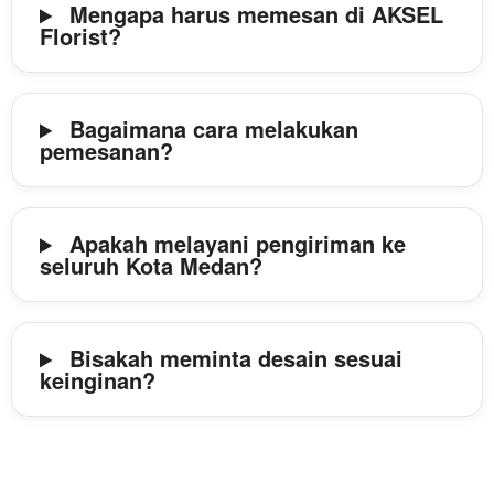
Mengapa harus memesan di AKSEL
Florist?
Bagaimana cara melakukan
pemesanan?
Apakah melayani pengiriman ke
seluruh Kota Medan?
Bisakah meminta desain sesuai
keinginan?