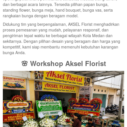
dan berbagai acara lainnya. Tersedia pilihan papan bunga,
standing flower, bunga meja, hand bouquet, bunga vas, serta
rangkaian bunga dengan beragam model.
Didukung tim yang berpengalaman, AKSEL Florist menghadirkan
proses pemesanan yang mudah, pelayanan responsif, dan
pengiriman tepat waktu ke berbagai wilayah Kota Medan dan
sekitarnya. Dengan pilihan desain yang beragam dan harga yang
kompetitif, kami siap membantu memenuhi kebutuhan karangan
bunga Anda.
🌸 Workshop Aksel Florist