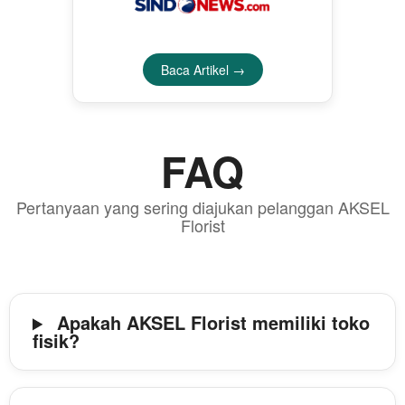
Baca Artikel →
FAQ
Pertanyaan yang sering diajukan pelanggan AKSEL
Florist
Apakah AKSEL Florist memiliki toko
fisik?