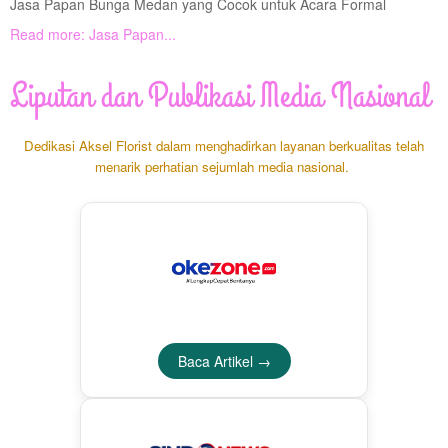
Jasa Papan Bunga Medan yang Cocok untuk Acara Formal
Read more: Jasa Papan...
Liputan dan Publikasi Media Nasional
Dedikasi Aksel Florist dalam menghadirkan layanan berkualitas telah
menarik perhatian sejumlah media nasional.
Baca Artikel →