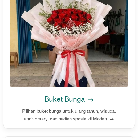
Buket Bunga →
Pilihan buket bunga untuk ulang tahun, wisuda,
anniversary, dan hadiah spesial di Medan. →