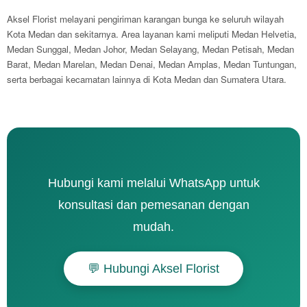
Aksel Florist melayani pengiriman karangan bunga ke seluruh wilayah
Kota Medan dan sekitarnya. Area layanan kami meliputi Medan Helvetia,
Medan Sunggal, Medan Johor, Medan Selayang, Medan Petisah, Medan
Barat, Medan Marelan, Medan Denai, Medan Amplas, Medan Tuntungan,
serta berbagai kecamatan lainnya di Kota Medan dan Sumatera Utara.
Hubungi kami melalui WhatsApp untuk
konsultasi dan pemesanan dengan
mudah.
💬 Hubungi Aksel Florist