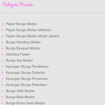
Kategori Produk
Papan Bunga Medan
Papan Bunga Medan Mahkota
Papan Bunga Medan Model Jakarta
Bunga Standing Medan
Bunga Bouquet Medan
Standing Flower
Bunga Vas Medan
Karangan Bunga Pernikahan
Karangan Bunga Dukacita
Karangan Bunga Peresmian
Karangan Bunga Pelantikan
Bunga Salib Medan
Bunga Meja Medan
Bunga Krans Duka Medan