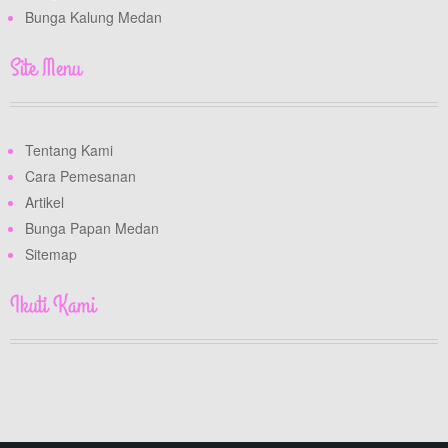
Bunga Kalung Medan
Site Menu
Tentang Kami
Cara Pemesanan
Artikel
Bunga Papan Medan
Sitemap
Ikuti Kami