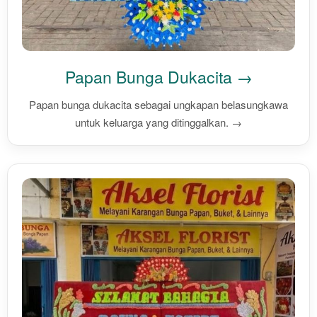
Papan Bunga Dukacita →
Papan bunga dukacita sebagai ungkapan belasungkawa
untuk keluarga yang ditinggalkan. →