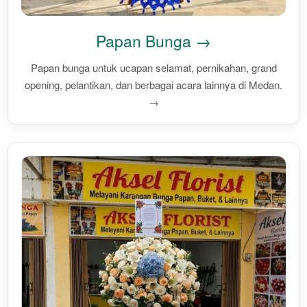
Papan Bunga →
Papan bunga untuk ucapan selamat, pernikahan, grand
opening, pelantikan, dan berbagai acara lainnya di Medan.
→