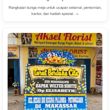
Rangkaian bunga meja untuk ucapan selamat, peresmian,
kantor, dan hadiah spesial. →