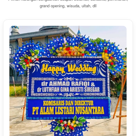
grand opening, wisuda, ultah, dll