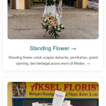
Standing Flower →
Standing flower untuk ucapan dukacita, pernikahan, grand
opening, dan berbagai acara resmi di Medan. →