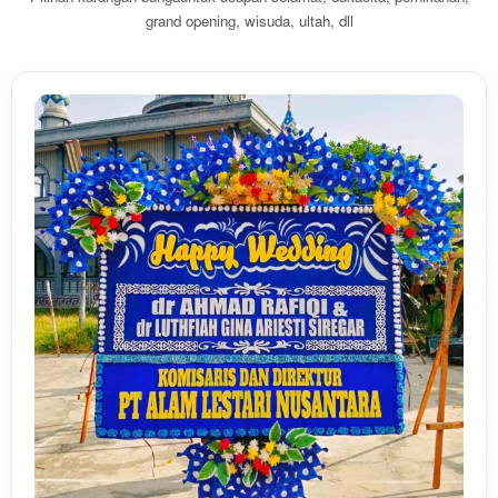
grand opening, wisuda, ultah, dll