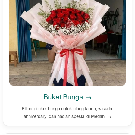
Buket Bunga →
Pilihan buket bunga untuk ulang tahun, wisuda,
anniversary, dan hadiah spesial di Medan. →