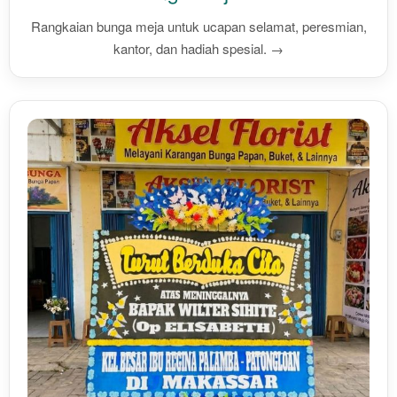
Rangkaian bunga meja untuk ucapan selamat, peresmian,
kantor, dan hadiah spesial. →