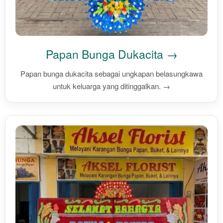
Papan Bunga Dukacita →
Papan bunga dukacita sebagai ungkapan belasungkawa
untuk keluarga yang ditinggalkan. →