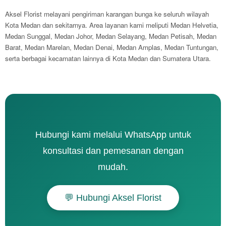
Aksel Florist melayani pengiriman karangan bunga ke seluruh wilayah
Kota Medan dan sekitarnya. Area layanan kami meliputi Medan Helvetia,
Medan Sunggal, Medan Johor, Medan Selayang, Medan Petisah, Medan
Barat, Medan Marelan, Medan Denai, Medan Amplas, Medan Tuntungan,
serta berbagai kecamatan lainnya di Kota Medan dan Sumatera Utara.
Hubungi kami melalui WhatsApp untuk
konsultasi dan pemesanan dengan
mudah.
💬 Hubungi Aksel Florist