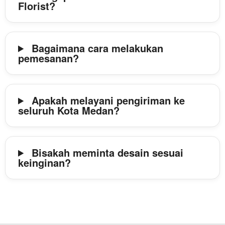
Florist?
Bagaimana cara melakukan
pemesanan?
Apakah melayani pengiriman ke
seluruh Kota Medan?
Bisakah meminta desain sesuai
keinginan?