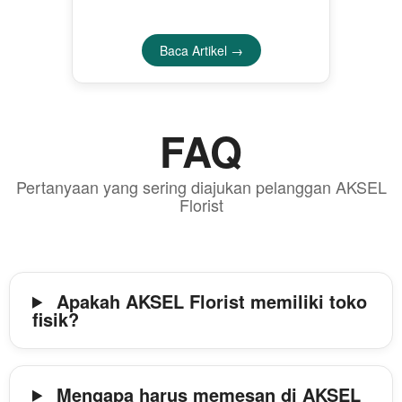
Baca Artikel →
FAQ
Pertanyaan yang sering diajukan pelanggan AKSEL
Florist
Apakah AKSEL Florist memiliki toko
fisik?
Mengapa harus memesan di AKSEL