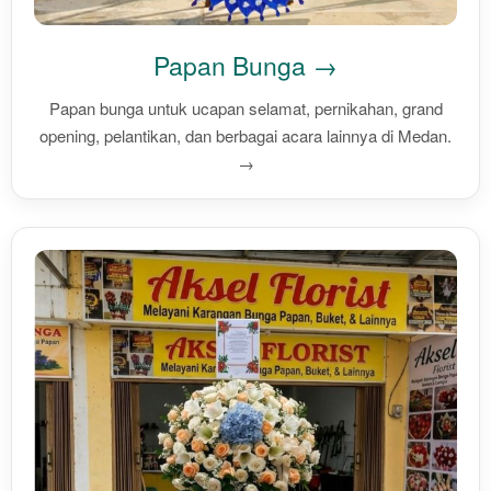
Papan Bunga →
Papan bunga untuk ucapan selamat, pernikahan, grand
opening, pelantikan, dan berbagai acara lainnya di Medan.
→