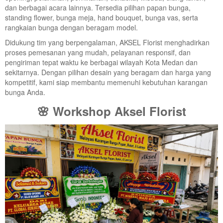
dan berbagai acara lainnya. Tersedia pilihan papan bunga,
standing flower, bunga meja, hand bouquet, bunga vas, serta
rangkaian bunga dengan beragam model.
Didukung tim yang berpengalaman, AKSEL Florist menghadirkan
proses pemesanan yang mudah, pelayanan responsif, dan
pengiriman tepat waktu ke berbagai wilayah Kota Medan dan
sekitarnya. Dengan pilihan desain yang beragam dan harga yang
kompetitif, kami siap membantu memenuhi kebutuhan karangan
bunga Anda.
🌸 Workshop Aksel Florist