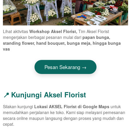
Lihat aktivitas
Workshop Aksel Florist,
Tim Aksel Florist
mengerjakan berbagai pesanan mulai dari
papan bunga,
standing flower, hand bouquet, bunga meja, hingga bunga
vas
Pesan Sekarang →
Kunjungi Aksel Florist
📍
Silakan kunjungi
Lokasi AKSEL Florist di Google Maps
untuk
memudahkan perjalanan ke toko. Kami siap melayani pemesanan
secara online maupun langsung dengan proses yang mudah dan
cepat.