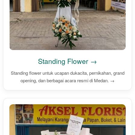
Standing Flower →
Standing flower untuk ucapan dukacita, pernikahan, grand
opening, dan berbagai acara resmi di Medan. →