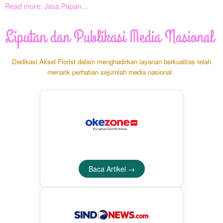
Read more: Jasa Papan...
Liputan dan Publikasi Media Nasional
Dedikasi Aksel Florist dalam menghadirkan layanan berkualitas telah
menarik perhatian sejumlah media nasional.
Baca Artikel →