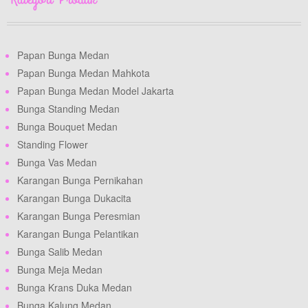
Papan Bunga Medan
Papan Bunga Medan Mahkota
Papan Bunga Medan Model Jakarta
Bunga Standing Medan
Bunga Bouquet Medan
Standing Flower
Bunga Vas Medan
Karangan Bunga Pernikahan
Karangan Bunga Dukacita
Karangan Bunga Peresmian
Karangan Bunga Pelantikan
Bunga Salib Medan
Bunga Meja Medan
Bunga Krans Duka Medan
Bunga Kalung Medan