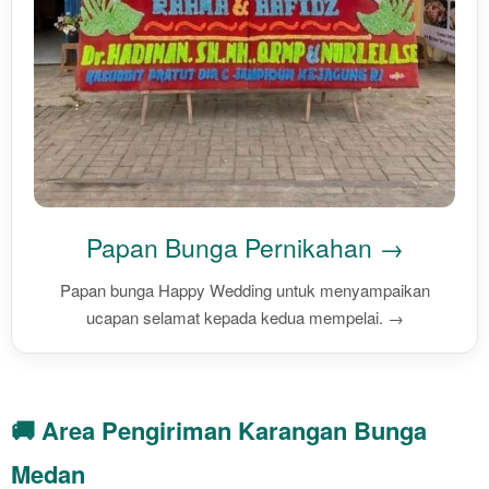
Papan Bunga Pernikahan →
Papan bunga Happy Wedding untuk menyampaikan
ucapan selamat kepada kedua mempelai. →
🚚 Area Pengiriman Karangan Bunga
Medan