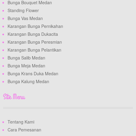
Bunga Bouquet Medan
Standing Flower
Bunga Vas Medan
Karangan Bunga Pernikahan
Karangan Bunga Dukacita
Karangan Bunga Peresmian
Karangan Bunga Pelantikan
Bunga Salib Medan
Bunga Meja Medan
Bunga Krans Duka Medan
Bunga Kalung Medan
Site Menu
Tentang Kami
Cara Pemesanan