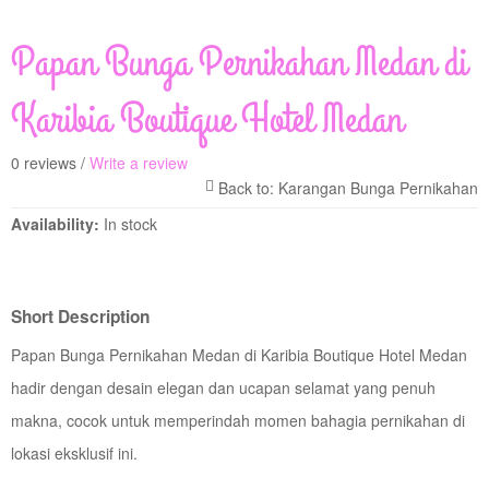
Papan Bunga Pernikahan Medan di
Karibia Boutique Hotel Medan
0 reviews /
Write a review
Availability:
In stock
Short Description
Papan Bunga Pernikahan Medan di Karibia Boutique Hotel Medan
hadir dengan desain elegan dan ucapan selamat yang penuh
makna, cocok untuk memperindah momen bahagia pernikahan di
lokasi eksklusif ini.