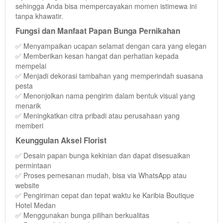
sehingga Anda bisa mempercayakan momen istimewa ini
tanpa khawatir.
Fungsi dan Manfaat Papan Bunga Pernikahan
✅ Menyampaikan ucapan selamat dengan cara yang elegan
✅ Memberikan kesan hangat dan perhatian kepada
mempelai
✅ Menjadi dekorasi tambahan yang memperindah suasana
pesta
✅ Menonjolkan nama pengirim dalam bentuk visual yang
menarik
✅ Meningkatkan citra pribadi atau perusahaan yang
memberi
Keunggulan Aksel Florist
✅ Desain papan bunga kekinian dan dapat disesuaikan
permintaan
✅ Proses pemesanan mudah, bisa via WhatsApp atau
website
✅ Pengiriman cepat dan tepat waktu ke Karibia Boutique
Hotel Medan
✅ Menggunakan bunga pilihan berkualitas