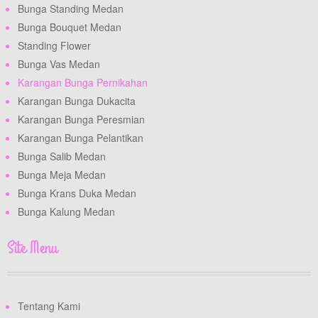
Bunga Standing Medan
Bunga Bouquet Medan
Standing Flower
Bunga Vas Medan
Karangan Bunga Pernikahan
Karangan Bunga Dukacita
Karangan Bunga Peresmian
Karangan Bunga Pelantikan
Bunga Salib Medan
Bunga Meja Medan
Bunga Krans Duka Medan
Bunga Kalung Medan
Site Menu
Tentang Kami