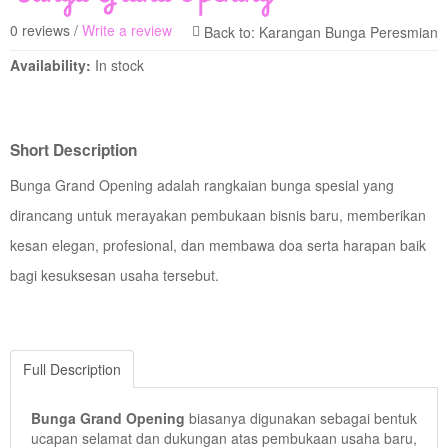
0 reviews /
Write a review
Availability:
In stock
Short Description
Bunga Grand Opening adalah rangkaian bunga spesial yang
dirancang untuk merayakan pembukaan bisnis baru, memberikan
kesan elegan, profesional, dan membawa doa serta harapan baik
bagi kesuksesan usaha tersebut.
Full Description
Bunga Grand Opening
biasanya digunakan sebagai bentuk
ucapan selamat dan dukungan atas pembukaan usaha baru,