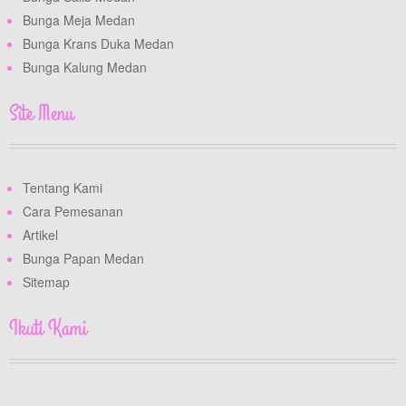
Bunga Meja Medan
Bunga Krans Duka Medan
Bunga Kalung Medan
Site Menu
Tentang Kami
Cara Pemesanan
Artikel
Bunga Papan Medan
Sitemap
Ikuti Kami