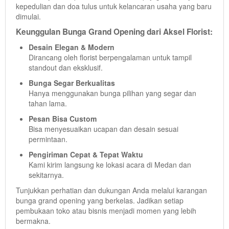
kepedulian dan doa tulus untuk kelancaran usaha yang baru
dimulai.
Keunggulan Bunga Grand Opening dari Aksel Florist:
Desain Elegan & Modern
Dirancang oleh florist berpengalaman untuk tampil
standout dan eksklusif.
Bunga Segar Berkualitas
Hanya menggunakan bunga pilihan yang segar dan
tahan lama.
Pesan Bisa Custom
Bisa menyesuaikan ucapan dan desain sesuai
permintaan.
Pengiriman Cepat & Tepat Waktu
Kami kirim langsung ke lokasi acara di Medan dan
sekitarnya.
Tunjukkan perhatian dan dukungan Anda melalui karangan
bunga grand opening yang berkelas. Jadikan setiap
pembukaan toko atau bisnis menjadi momen yang lebih
bermakna.