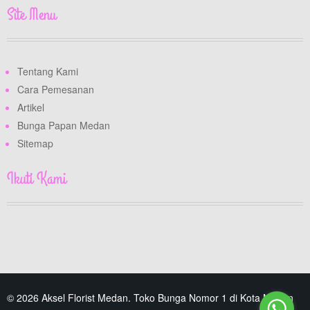
Site Menu
Tentang Kami
Cara Pemesanan
Artikel
Bunga Papan Medan
Sitemap
Ikuti Kami
© 2026 Aksel Florist Medan. Toko Bunga Nomor 1 di Kota Medan