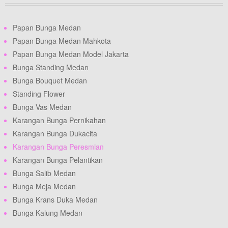
Papan Bunga Medan
Papan Bunga Medan Mahkota
Papan Bunga Medan Model Jakarta
Bunga Standing Medan
Bunga Bouquet Medan
Standing Flower
Bunga Vas Medan
Karangan Bunga Pernikahan
Karangan Bunga Dukacita
Karangan Bunga Peresmian
Karangan Bunga Pelantikan
Bunga Salib Medan
Bunga Meja Medan
Bunga Krans Duka Medan
Bunga Kalung Medan