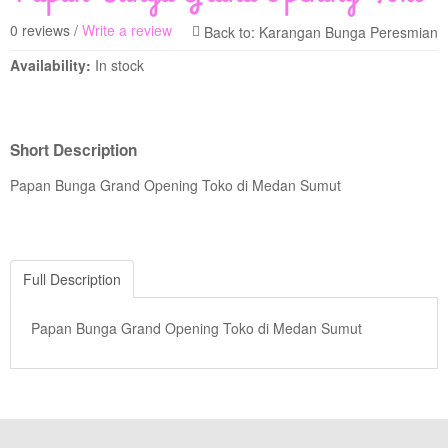
0 reviews /
Write a review
Availability:
In stock
Short Description
Papan Bunga Grand Opening Toko di Medan Sumut
Full Description
Papan Bunga Grand Opening Toko di Medan Sumut