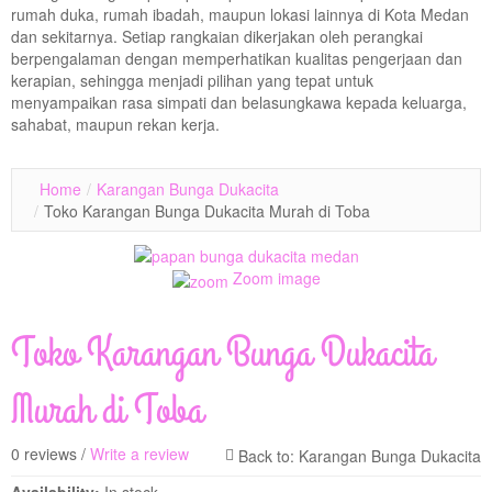
rumah duka, rumah ibadah, maupun lokasi lainnya di Kota Medan
dan sekitarnya. Setiap rangkaian dikerjakan oleh perangkai
berpengalaman dengan memperhatikan kualitas pengerjaan dan
kerapian, sehingga menjadi pilihan yang tepat untuk
menyampaikan rasa simpati dan belasungkawa kepada keluarga,
sahabat, maupun rekan kerja.
Home
/
Karangan Bunga Dukacita
/
Toko Karangan Bunga Dukacita Murah di Toba
Zoom image
Toko Karangan Bunga Dukacita
Murah di Toba
0 reviews /
Write a review
Availability:
In stock