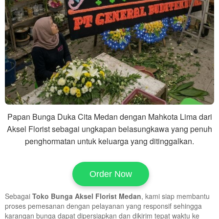
Papan Bunga Duka Cita Medan dengan Mahkota Lima dari
Aksel Florist sebagai ungkapan belasungkawa yang penuh
penghormatan untuk keluarga yang ditinggalkan.
Order Now
Sebagai
Toko Bunga Aksel Florist Medan
, kami siap membantu
proses pemesanan dengan pelayanan yang responsif sehingga
karangan bunga dapat dipersiapkan dan dikirim tepat waktu ke