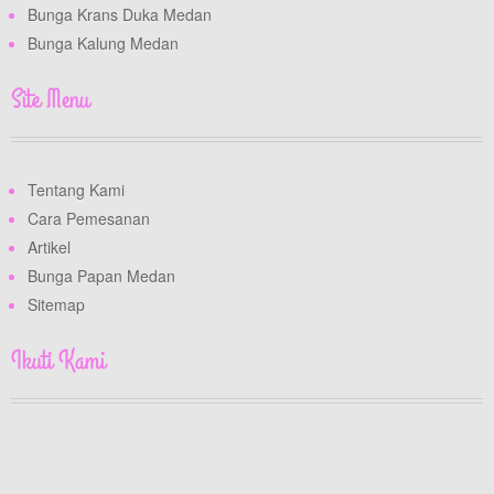
Bunga Krans Duka Medan
Bunga Kalung Medan
Site Menu
Tentang Kami
Cara Pemesanan
Artikel
Bunga Papan Medan
Sitemap
Ikuti Kami