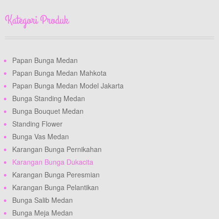
Kategori Produk
Papan Bunga Medan
Papan Bunga Medan Mahkota
Papan Bunga Medan Model Jakarta
Bunga Standing Medan
Bunga Bouquet Medan
Standing Flower
Bunga Vas Medan
Karangan Bunga Pernikahan
Karangan Bunga Dukacita
Karangan Bunga Peresmian
Karangan Bunga Pelantikan
Bunga Salib Medan
Bunga Meja Medan