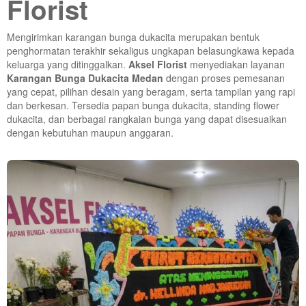
Florist
Mengirimkan karangan bunga dukacita merupakan bentuk
penghormatan terakhir sekaligus ungkapan belasungkawa kepada
keluarga yang ditinggalkan.
Aksel Florist
menyediakan layanan
Karangan Bunga Dukacita Medan
dengan proses pemesanan
yang cepat, pilihan desain yang beragam, serta tampilan yang rapi
dan berkesan. Tersedia papan bunga dukacita, standing flower
dukacita, dan berbagai rangkaian bunga yang dapat disesuaikan
dengan kebutuhan maupun anggaran.