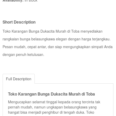
Short Description
Toko Karangan Bunga Dukacita Murah di Toba menyediakan
rangkaian bunga belasungkawa elegan dengan harga terjangkau.
Pesan mudah, cepat antar, dan siap mengungkapkan simpati Anda
dengan penuh ketulusan.
Full Description
Toko Karangan Bunga Dukacita Murah di Toba
Mengucapkan selamat tinggal kepada orang tercinta tak
pernah mudah, namun ungkapan belasungkawa yang
hangat bisa menjadi penghibur di tengah duka. Toko