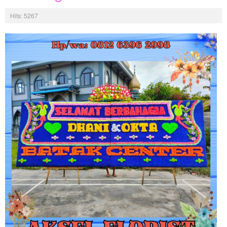
Hits: 5267