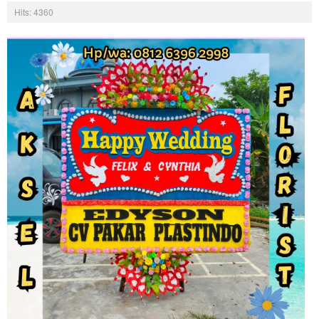
Hits: 4360