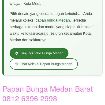
wilayah Kota Medan.
Pilih desain yang sesuai dengan kebutuhan Anda
melalui koleksi
papan bunga Medan
. Tersedia
berbagai ukuran dan model yang siap dikirim tepat
waktu ke lokasi acara di seluruh kecamatan Kota
Medan dan sekitarnya.
🏠 Kunjungi Toko Bunga Medan
🌼 Lihat Koleksi Papan Bunga Medan
Papan Bunga Medan Barat
0812 6396 2998