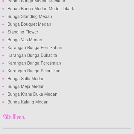
Papan Bunga Medan Mahkota
Papan Bunga Medan Model Jakarta
Bunga Standing Medan
Bunga Bouquet Medan
Standing Flower
Bunga Vas Medan
Karangan Bunga Pernikahan
Karangan Bunga Dukacita
Karangan Bunga Peresmian
Karangan Bunga Pelantikan
Bunga Salib Medan
Bunga Meja Medan
Bunga Krans Duka Medan
Bunga Kalung Medan
Site Menu