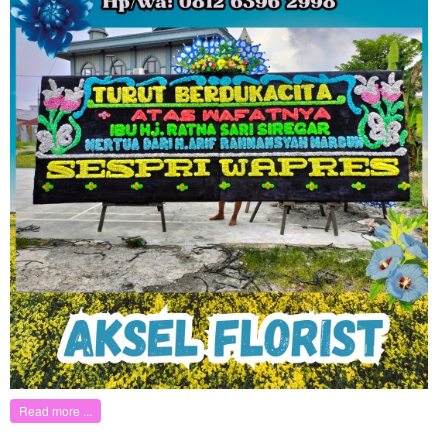
Read more ...