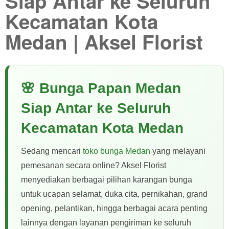
Siap Antar ke Seluruh
Kecamatan Kota
Medan | Aksel Florist
🌸 Bunga Papan Medan
Siap Antar ke Seluruh
Kecamatan Kota Medan
Sedang mencari
toko bunga Medan
yang melayani
pemesanan secara online? Aksel Florist
menyediakan berbagai pilihan karangan bunga
untuk ucapan selamat, duka cita, pernikahan, grand
opening, pelantikan, hingga berbagai acara penting
lainnya dengan layanan pengiriman ke seluruh