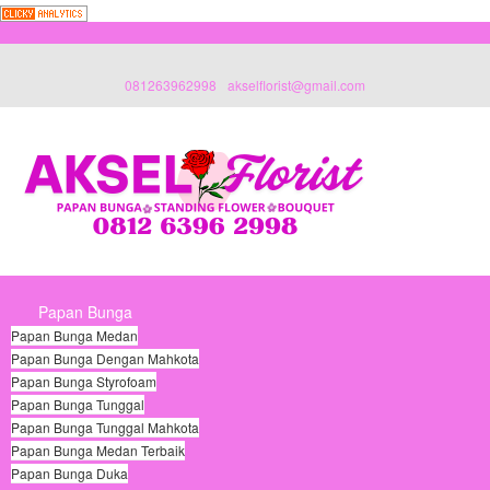
081263962998
akselflorist@gmail.com
Papan Bunga
Papan Bunga Medan
Papan Bunga Dengan Mahkota
Papan Bunga Styrofoam
Papan Bunga Tunggal
Papan Bunga Tunggal Mahkota
Papan Bunga Medan Terbaik
Papan Bunga Duka