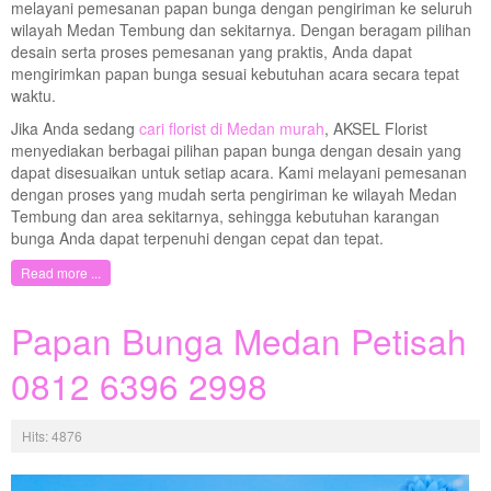
melayani pemesanan papan bunga dengan pengiriman ke seluruh
wilayah Medan Tembung dan sekitarnya. Dengan beragam pilihan
desain serta proses pemesanan yang praktis, Anda dapat
mengirimkan papan bunga sesuai kebutuhan acara secara tepat
waktu.
Jika Anda sedang
cari florist di Medan murah
, AKSEL Florist
menyediakan berbagai pilihan papan bunga dengan desain yang
dapat disesuaikan untuk setiap acara. Kami melayani pemesanan
dengan proses yang mudah serta pengiriman ke wilayah Medan
Tembung dan area sekitarnya, sehingga kebutuhan karangan
bunga Anda dapat terpenuhi dengan cepat dan tepat.
Read more ...
Papan Bunga Medan Petisah
0812 6396 2998
Hits: 4876