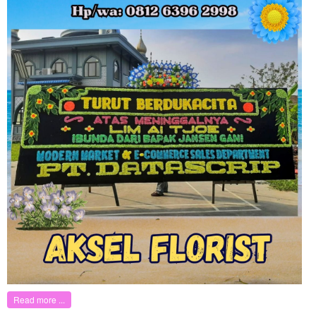
Read more ...