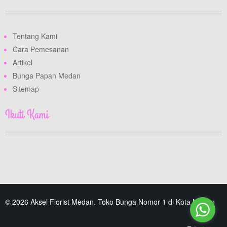
Tentang Kami
Cara Pemesanan
Artikel
Bunga Papan Medan
Sitemap
Ikuti Kami
© 2026 Aksel Florist Medan. Toko Bunga Nomor 1 di Kota Medan