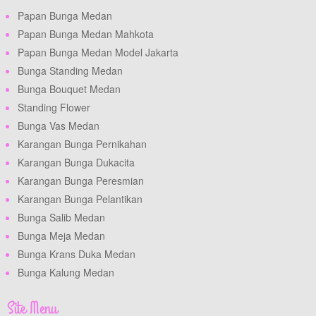
Papan Bunga Medan
Papan Bunga Medan Mahkota
Papan Bunga Medan Model Jakarta
Bunga Standing Medan
Bunga Bouquet Medan
Standing Flower
Bunga Vas Medan
Karangan Bunga Pernikahan
Karangan Bunga Dukacita
Karangan Bunga Peresmian
Karangan Bunga Pelantikan
Bunga Salib Medan
Bunga Meja Medan
Bunga Krans Duka Medan
Bunga Kalung Medan
Site Menu