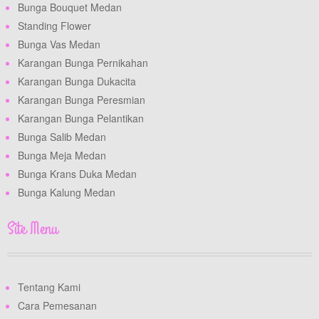
Bunga Bouquet Medan
Standing Flower
Bunga Vas Medan
Karangan Bunga Pernikahan
Karangan Bunga Dukacita
Karangan Bunga Peresmian
Karangan Bunga Pelantikan
Bunga Salib Medan
Bunga Meja Medan
Bunga Krans Duka Medan
Bunga Kalung Medan
Site Menu
Tentang Kami
Cara Pemesanan